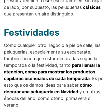
prestar atención a este estilo también, sin dejar
de lado, por supuesto, las peluquerías
clásicas
que presentan un aire distinguido.
Festividades
Como cualquier otro negocio a pie de calle, las
peluquerías, especialmente su escaparate,
también tienen que estar decoradas según la
temporada o la festividad, tanto
para llamar la
atención, como para mostrar los productos
capilares esenciales de cada temporada
. Es por
esto que os damos ideas para saber
cómo
decorar una peluquería en Navidad
y en otras
épocas del año, como otoño, primavera o
verano.