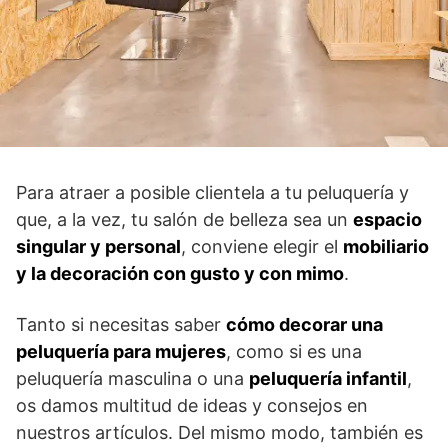
Para atraer a posible clientela a tu peluquería y
que, a la vez, tu salón de belleza sea un
espacio
singular y personal
, conviene elegir el
mobiliario
y la decoración con gusto y con mimo
.
Tanto si necesitas saber
cómo decorar una
peluquería para mujeres
, como si es una
peluquería masculina o una
peluquería infantil
,
os damos multitud de ideas y consejos en
nuestros artículos. Del mismo modo, también es