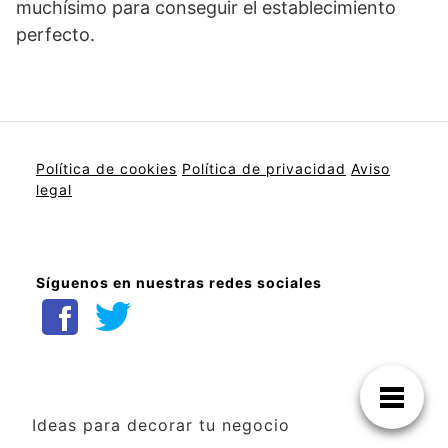
muchísimo para conseguir el establecimiento
perfecto.
Política de cookies
Política de privacidad
Aviso
legal
Síguenos en nuestras redes sociales
Ideas para decorar tu negocio