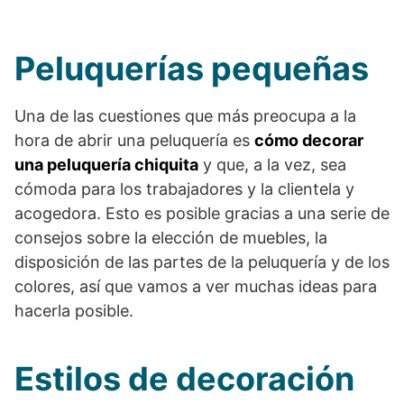
Peluquerías pequeñas
Una de las cuestiones que más preocupa a la
hora de abrir una peluquería es
cómo decorar
una peluquería chiquita
y que, a la vez, sea
cómoda para los trabajadores y la clientela y
acogedora. Esto es posible gracias a una serie de
consejos sobre la elección de muebles, la
disposición de las partes de la peluquería y de los
colores, así que vamos a ver muchas ideas para
hacerla posible.
Estilos de decoración