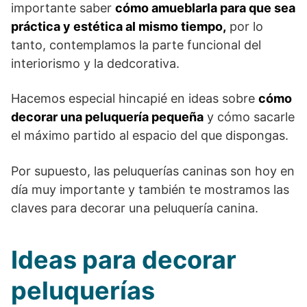
importante saber
cómo amueblarla para que sea
práctica y estética al mismo tiempo,
por lo
tanto, contemplamos la parte funcional del
interiorismo y la dedcorativa.
Hacemos especial hincapié en ideas sobre
cómo
decorar una peluquería pequeña
y cómo sacarle
el máximo partido al espacio del que dispongas.
Por supuesto, las peluquerías caninas son hoy en
día muy importante y también te mostramos las
claves para decorar una peluquería canina.
Ideas para decorar
peluquerías