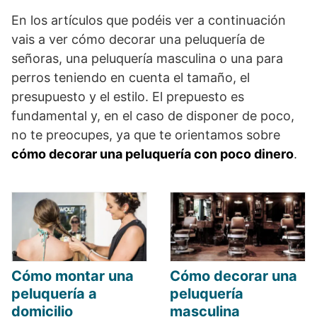
En los artículos que podéis ver a continuación
vais a ver cómo decorar una peluquería de
señoras, una peluquería masculina o una para
perros teniendo en cuenta el tamaño, el
presupuesto y el estilo. El prepuesto es
fundamental y, en el caso de disponer de poco,
no te preocupes, ya que te orientamos sobre
cómo decorar una peluquería con poco dinero
.
Cómo montar una
Cómo decorar una
peluquería a
peluquería
domicilio
masculina