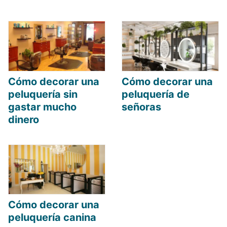
Cómo decorar una
Cómo decorar una
peluquería sin
peluquería de
gastar mucho
señoras
dinero
Cómo decorar una
peluquería canina