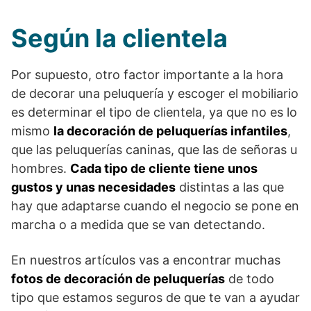
Según la clientela
Por supuesto, otro factor importante a la hora
de decorar una peluquería y escoger el mobiliario
es determinar el tipo de clientela, ya que no es lo
mismo
la decoración de peluquerías infantiles
,
que las peluquerías caninas, que las de señoras u
hombres.
Cada tipo de cliente tiene unos
gustos y unas necesidades
distintas a las que
hay que adaptarse cuando el negocio se pone en
marcha o a medida que se van detectando.
En nuestros artículos vas a encontrar muchas
fotos de decoración de peluquerías
de todo
tipo que estamos seguros de que te van a ayudar