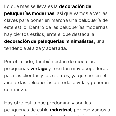
Lo que más se lleva es la
decoración de
peluquerías modernas
, así que vamos a ver las
claves para poner en marcha una peluquería de
este estilo. Dentro de las peluquerías modernas
hay ciertos estilos, ente el que destaca la
decoración de peluquerías minimalistas
, una
tendencia al alza y acertada.
Por otro lado, también están de moda las
peluquerías
vintage
y resultan muy acogedoras
para las clientas y los clientes, ya que tienen el
aire de las peluquerías de toda la vida y generan
confianza.
Hay otro estilo que predomina y son las
peluquerías de estilo
industrial
, por eso vamos a