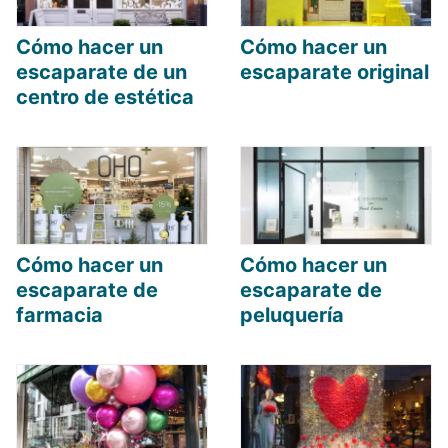
Cómo hacer un
Cómo hacer un
escaparate de un
escaparate original
centro de estética
Cómo hacer un
Cómo hacer un
escaparate de
escaparate de
farmacia
peluquería