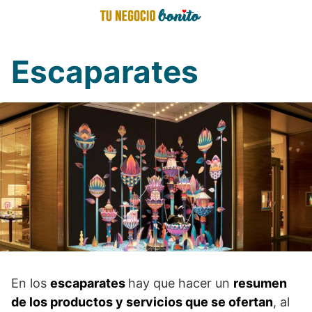
Saltar
al
contenido
Escaparates
En los
escaparates
hay que hacer un
resumen
de los productos y servicios que se ofertan
, al