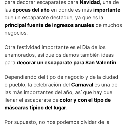
para decorar escaparates para
Navidad
, una de
las
épocas del año
en donde es más
importante
que un escaparate destaque, ya que es la
principal fuente de ingresos anuales
de muchos
negocios.
Otra festividad importante es el Día de los
enamorados, así que os damos también ideas
para
decorar un escaparate para San Valentín
.
Dependiendo del tipo de negocio y de la ciudad
o pueblo, la celebración del
Carnaval
es una de
las más importantes del año, así que hay que
llenar el escaparate de
color y con el tipo de
máscaras típico del lugar
.
Por supuesto, no nos podemos olvidar de la