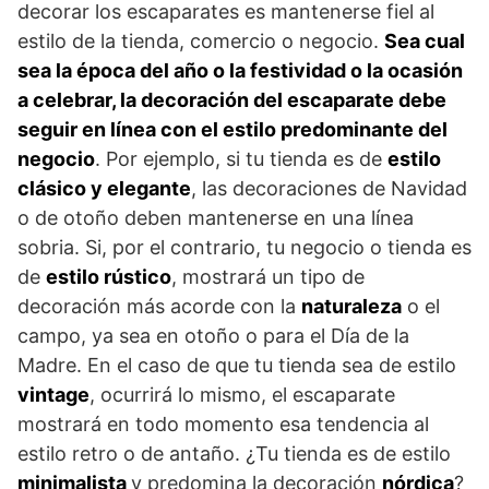
decorar los escaparates es mantenerse fiel al
estilo de la tienda, comercio o negocio.
Sea cual
sea la época del año o la festividad o la ocasión
a celebrar, la decoración del escaparate debe
seguir en línea con el estilo predominante del
negocio
. Por ejemplo, si tu tienda es de
estilo
clásico y elegante
, las decoraciones de Navidad
o de otoño deben mantenerse en una línea
sobria. Si, por el contrario, tu negocio o tienda es
de
estilo rústico
, mostrará un tipo de
decoración más acorde con la
naturaleza
o el
campo, ya sea en otoño o para el Día de la
Madre. En el caso de que tu tienda sea de estilo
vintage
, ocurrirá lo mismo, el escaparate
mostrará en todo momento esa tendencia al
estilo retro o de antaño. ¿Tu tienda es de estilo
minimalista
y predomina la decoración
nórdica
?