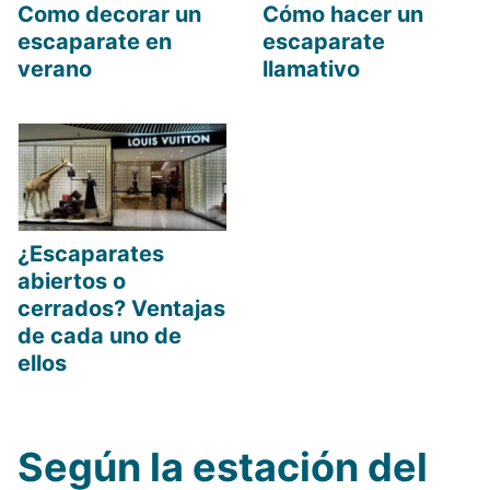
Como decorar un
Cómo hacer un
escaparate en
escaparate
verano
llamativo
¿Escaparates
abiertos o
cerrados? Ventajas
de cada uno de
ellos
Según la estación del