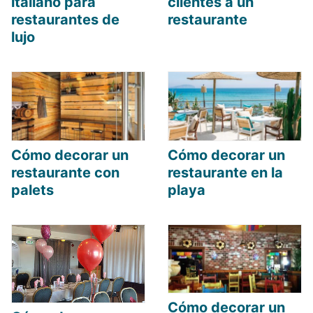
italiano para
clientes a un
restaurantes de
restaurante
lujo
Cómo decorar un
Cómo decorar un
restaurante con
restaurante en la
palets
playa
Cómo decorar un