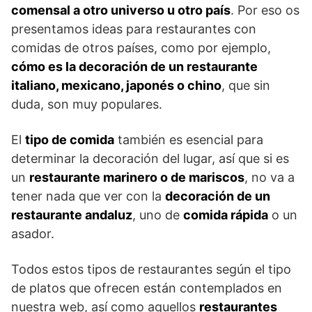
comensal a otro universo u otro país
. Por eso os
presentamos ideas para restaurantes con
comidas de otros países, como por ejemplo,
cómo es la decoración de un restaurante
italiano, mexicano, japonés o chino
, que sin
duda, son muy populares.
El
tipo de comida
también es esencial para
determinar la decoración del lugar, así que si es
un
restaurante marinero o de mariscos
, no va a
tener nada que ver con la
decoración de un
restaurante andaluz
, uno de
comida rápida
o un
asador.
Todos estos tipos de restaurantes según el tipo
de platos que ofrecen están contemplados en
nuestra web, así como aquellos
restaurantes