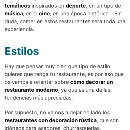
temáticos
inspirados en
deporte
, en un tipo de
música
, en el
cine
, en una época histórica… Sin
duda, comer en estos restaurantes será toda una
experiencia.
Estilos
Hay que pensar muy bien qué tipo de estilo
quieres que tenga tu restaurante, es por eso que
os vamos a orientar sobre
cómo decorar un
restaurante moderno
, ya que es una de las
tendencias más apreciadas.
Por supuesto, no vamos a dejar de lado los
restaurantes con decoración rústica
, que son
idóneos para asadores, churrasquerías,