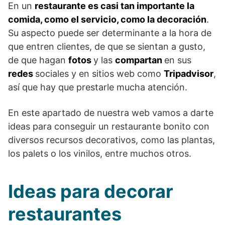
En un
restaurante es casi tan importante la
comida, como el servicio, como la decoración
.
Su aspecto puede ser determinante a la hora de
que entren clientes, de que se sientan a gusto,
de que hagan
fotos
y las
compartan
en sus
redes
sociales y en sitios web como
Tripadvisor
,
así que hay que prestarle mucha atención.
En este apartado de nuestra web vamos a darte
ideas para conseguir un restaurante bonito con
diversos recursos decorativos, como las plantas,
los palets o los vinilos, entre muchos otros.
Ideas para decorar
restaurantes