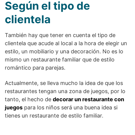
Según el tipo de
clientela
También hay que tener en cuenta el tipo de
clientela que acude al local a la hora de elegir un
estilo, un mobiliario y una decoración. No es lo
mismo un restaurante familiar que de estilo
romántico para parejas.
Actualmente, se lleva mucho la idea de que los
restaurantes tengan una zona de juegos, por lo
tanto, el hecho de
decorar un restaurante con
juegos
para los niños será una buena idea si
tienes un restaurante de estilo familiar.