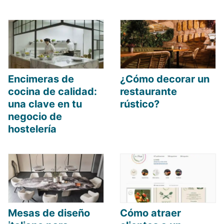
Encimeras de
¿Cómo decorar un
cocina de calidad:
restaurante
una clave en tu
rústico?
negocio de
hostelería
Mesas de diseño
Cómo atraer