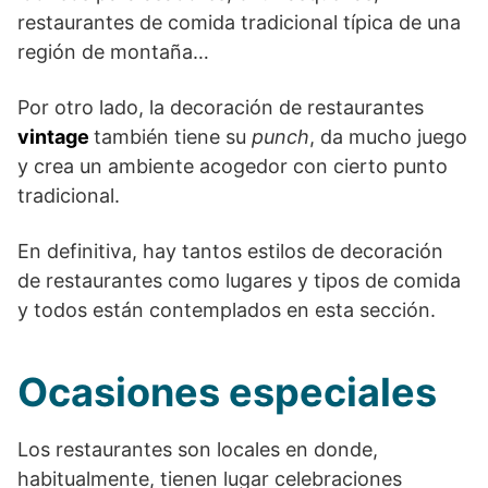
restaurantes de comida tradicional típica de una
región de montaña…
Por otro lado, la decoración de restaurantes
vintage
también tiene su
punch
, da mucho juego
y crea un ambiente acogedor con cierto punto
tradicional.
En definitiva, hay tantos estilos de decoración
de restaurantes como lugares y tipos de comida
y todos están contemplados en esta sección.
Ocasiones especiales
Los restaurantes son locales en donde,
habitualmente, tienen lugar celebraciones