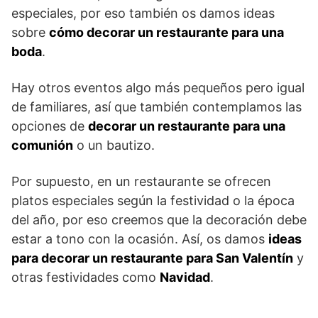
especiales, por eso también os damos ideas
sobre
cómo decorar un restaurante para una
boda
.
Hay otros eventos algo más pequeños pero igual
de familiares, así que también contemplamos las
opciones de
decorar un restaurante para una
comunión
o un bautizo.
Por supuesto, en un restaurante se ofrecen
platos especiales según la festividad o la época
del año, por eso creemos que la decoración debe
estar a tono con la ocasión. Así, os damos
ideas
para decorar un restaurante para San Valentín
y
otras festividades como
Navidad
.