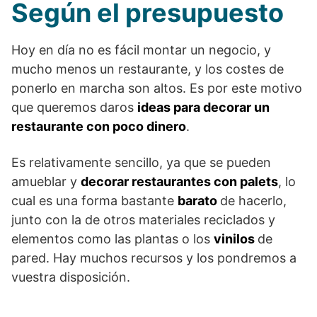
Según el presupuesto
Hoy en día no es fácil montar un negocio, y
mucho menos un restaurante, y los costes de
ponerlo en marcha son altos. Es por este motivo
que queremos daros
ideas para decorar un
restaurante con poco dinero
.
Es relativamente sencillo, ya que se pueden
amueblar y
decorar restaurantes con palets
, lo
cual es una forma bastante
barato
de hacerlo,
junto con la de otros materiales reciclados y
elementos como las plantas o los
vinilos
de
pared. Hay muchos recursos y los pondremos a
vuestra disposición.