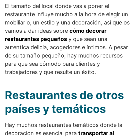
El tamaño del local donde vas a poner el
restaurante influye mucho a la hora de elegir un
mobiliario, un estilo y una decoración, así que os
vamos a dar ideas sobre
cómo decorar
restaurantes pequeños
y que sean una
auténtica delicia, acogedores e íntimos. A pesar
de su tamaño pequeño, hay muchos recursos
para que sea cómodo para clientes y
trabajadores y que resulte un éxito.
Restaurantes de otros
países y temáticos
Hay muchos restaurantes temáticos donde la
decoración es esencial para
transportar al