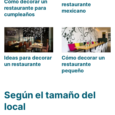
Cómo decorar un
restaurante
restaurante para
mexicano
cumpleaños
Ideas para decorar
Cómo decorar un
un restaurante
restaurante
pequeño
Según el tamaño del
local