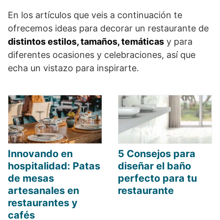
En los artículos que veis a continuación te
ofrecemos ideas para decorar un restaurante de
distintos estilos, tamaños, temáticas
y para
diferentes ocasiones y celebraciones, así que
echa un vistazo para inspirarte.
Innovando en
5 Consejos para
hospitalidad: Patas
diseñar el baño
de mesas
perfecto para tu
artesanales en
restaurante
restaurantes y
cafés