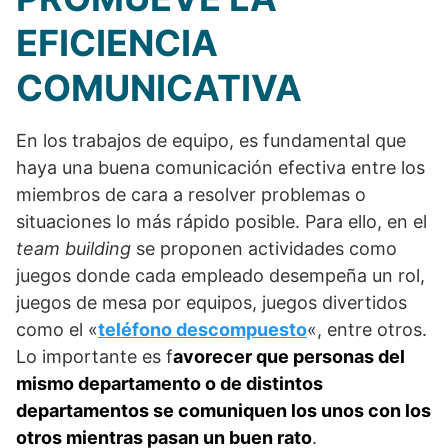
EFICIENCIA
COMUNICATIVA
En los trabajos de equipo, es fundamental que
haya una buena comunicación efectiva entre los
miembros de cara a resolver problemas o
situaciones lo más rápido posible. Para ello, en el
team building
se proponen actividades como
juegos donde cada empleado desempeña un rol,
juegos de mesa por equipos, juegos divertidos
como el «
teléfono descompuesto
«, entre otros.
Lo importante es f
avorecer que personas del
mismo departamento o de distintos
departamentos se comuniquen los unos con los
otros mientras pasan un buen rato
.