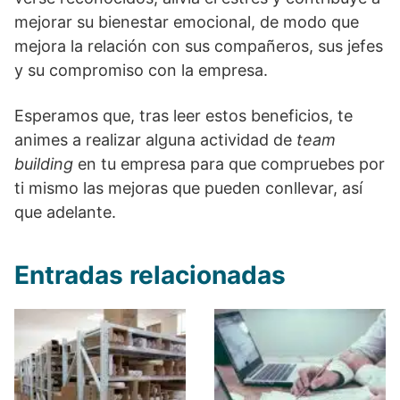
mejorar su bienestar emocional, de modo que
mejora la relación con sus compañeros, sus jefes
y su compromiso con la empresa.
Esperamos que, tras leer estos beneficios, te
animes a realizar alguna actividad de
team
building
en tu empresa para que compruebes por
ti mismo las mejoras que pueden conllevar, así
que adelante.
Entradas relacionadas