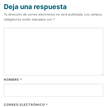
Deja una respuesta
Tu dirección de correo electrónico no será publicada.
Los campos
obligatorios están marcados con
*
NOMBRE
*
CORREO ELECTRÓNICO
*