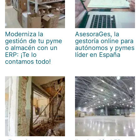
Moderniza la
AsesoraGes, la
gestión de tu pyme
gestoría online para
o almacén con un
autónomos y pymes
ERP: ¡Te lo
líder en España
contamos todo!