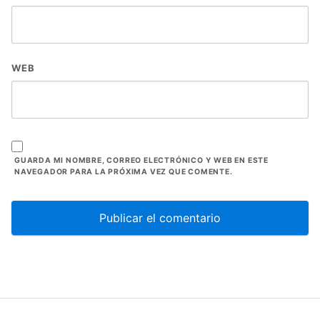
WEB
GUARDA MI NOMBRE, CORREO ELECTRÓNICO Y WEB EN ESTE
NAVEGADOR PARA LA PRÓXIMA VEZ QUE COMENTE.