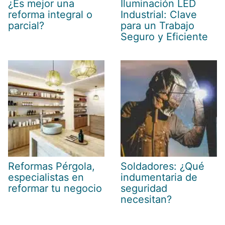
¿Es mejor una
Iluminación LED
reforma integral o
Industrial: Clave
parcial?
para un Trabajo
Seguro y Eficiente
Reformas Pérgola,
Soldadores: ¿Qué
especialistas en
indumentaria de
reformar tu negocio
seguridad
necesitan?