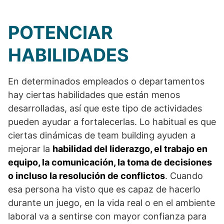
POTENCIAR
HABILIDADES
En determinados empleados o departamentos
hay ciertas habilidades que están menos
desarrolladas, así que este tipo de actividades
pueden ayudar a fortalecerlas. Lo habitual es que
ciertas dinámicas de team building ayuden a
mejorar la
habilidad del liderazgo, el trabajo en
equipo, la comunicación, la toma de decisiones
o incluso la resolución de conflictos
. Cuando
esa persona ha visto que es capaz de hacerlo
durante un juego, en la vida real o en el ambiente
laboral va a sentirse con mayor confianza para