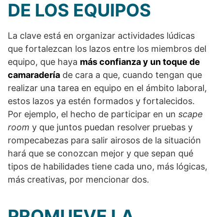
DE LOS EQUIPOS
La clave está en organizar actividades lúdicas
que fortalezcan los lazos entre los miembros del
equipo, que haya
más confianza y un toque de
camaradería
de cara a que, cuando tengan que
realizar una tarea en equipo en el ámbito laboral,
estos lazos ya estén formados y fortalecidos.
Por ejemplo, el hecho de participar en un
scape
room
y que juntos puedan resolver pruebas y
rompecabezas para salir airosos de la situación
hará que se conozcan mejor y que sepan qué
tipos de habilidades tiene cada uno, más lógicas,
más creativas, por mencionar dos.
PROMUEVE LA