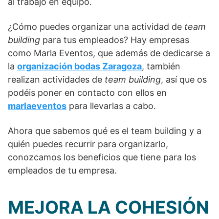
al trabajo en equipo.
¿Cómo puedes organizar una actividad de
team
building
para tus empleados? Hay empresas
como Marla Eventos, que además de dedicarse a
la
organización bodas Zaragoza
, también
realizan actividades de
team building
, así que os
podéis poner en contacto con ellos en
marlaeventos
para llevarlas a cabo.
Ahora que sabemos qué es el team building y a
quién puedes recurrir para organizarlo,
conozcamos los beneficios que tiene para los
empleados de tu empresa.
MEJORA LA COHESIÓN