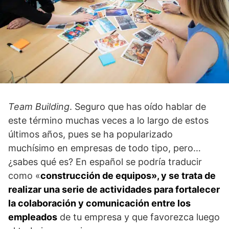
Team Building
. Seguro que has oído hablar de
este término muchas veces a lo largo de estos
últimos años, pues se ha popularizado
muchísimo en empresas de todo tipo, pero…
¿sabes qué es? En español se podría traducir
como «
construcción de equipos», y se trata de
realizar una serie de actividades para fortalecer
la colaboración y comunicación entre los
empleados
de tu empresa y que favorezca luego