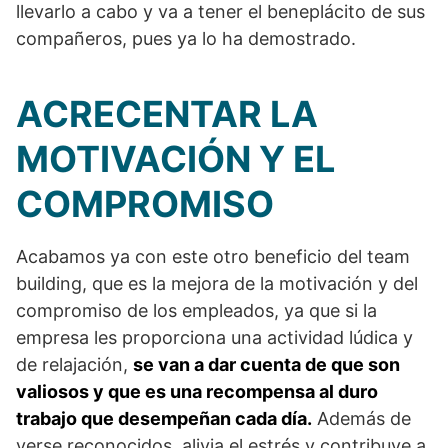
llevarlo a cabo y va a tener el beneplácito de sus
compañeros, pues ya lo ha demostrado.
ACRECENTAR LA
MOTIVACIÓN Y EL
COMPROMISO
Acabamos ya con este otro beneficio del team
building, que es la mejora de la motivación y del
compromiso de los empleados, ya que si la
empresa les proporciona una actividad lúdica y
de relajación,
se van a dar cuenta de que son
valiosos y que es una recompensa al duro
trabajo que desempeñan cada día.
Además de
verse reconocidos, alivia el estrés y contribuye a