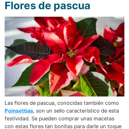
Flores de pascua
Las flores de pascua, conocidas también como
Poinsettias
, son un sello característico de esta
festividad. Se pueden comprar unas macetas
con estas flores tan bonitas para darle un toque