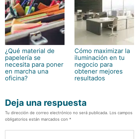
¿Qué material de
Cómo maximizar la
papelería se
iluminación en tu
necesita para poner
negocio para
en marcha una
obtener mejores
oficina?
resultados
Deja una respuesta
Tu dirección de correo electrónico no será publicada.
Los campos
obligatorios están marcados con
*