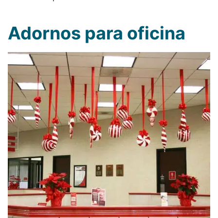
Adornos para oficina