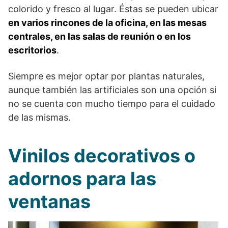
colorido y fresco al lugar. Éstas se pueden ubicar
en varios rincones de la oficina, en las mesas
centrales, en las salas de reunión o en los
escritorios
.
Siempre es mejor optar por plantas naturales,
aunque también las artificiales son una opción si
no se cuenta con mucho tiempo para el cuidado
de las mismas.
Vinilos decorativos o
adornos para las
ventanas