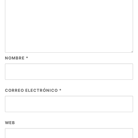
NOMBRE
*
CORREO ELECTRÓNICO
*
WEB