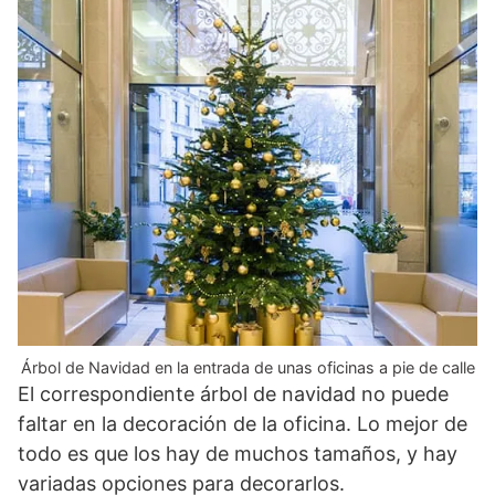
Árbol de Navidad en la entrada de unas oficinas a pie de calle
El correspondiente árbol de navidad no puede
faltar en la decoración de la oficina. Lo mejor de
todo es que los hay de muchos tamaños, y hay
variadas opciones para decorarlos.