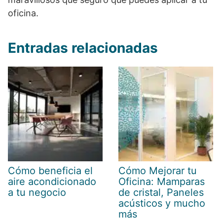
oficina.
Entradas relacionadas
Cómo beneficia el
Cómo Mejorar tu
aire acondicionado
Oficina: Mamparas
a tu negocio
de cristal, Paneles
acústicos y mucho
más