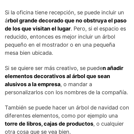
Si la oficina tiene recepción, se puede incluir un
á
rbol grande decorado que no obstruya el paso
de los que visitan el lugar
. Pero, si el espacio es
reducido, entonces es mejor incluir un árbol
pequeño en el mostrador o en una pequeña
mesa bien ubicada.
Si se quiere ser más creativo, se puede
n añadir
elementos decorativos al árbol que sean
alusivos a la empresa
, o mandar a
personalizarlos con los nombres de la compañía.
También se puede hacer un árbol de navidad con
diferentes elementos, como por ejemplo una
torre de libros, cajas de productos
, o cualquier
otra cosa que se vea bien.