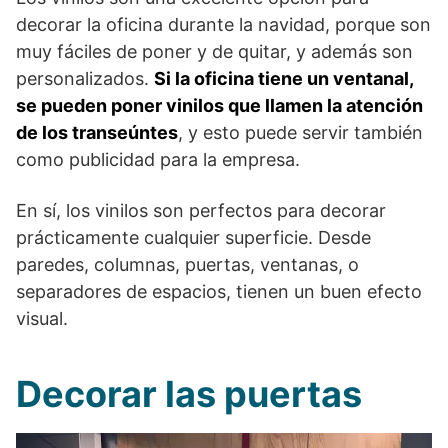
decorar la oficina durante la navidad, porque son
muy fáciles de poner y de quitar, y además son
personalizados.
Si la oficina tiene un ventanal,
se pueden poner vinilos que llamen la atención
de los transeúntes
, y esto puede servir también
como publicidad para la empresa.
En sí, los vinilos son perfectos para decorar
prácticamente cualquier superficie. Desde
paredes, columnas, puertas, ventanas, o
separadores de espacios, tienen un buen efecto
visual.
Decorar las puertas