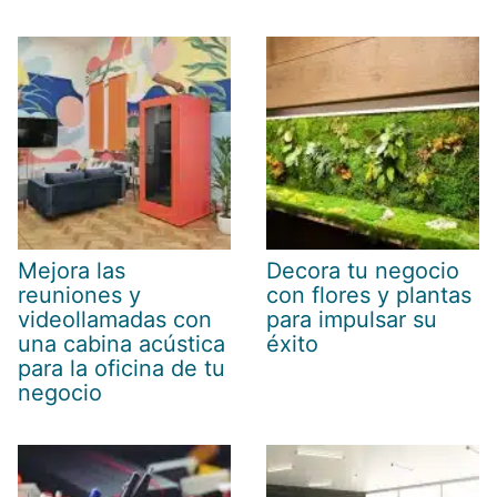
Mejora las
Decora tu negocio
reuniones y
con flores y plantas
videollamadas con
para impulsar su
una cabina acústica
éxito
para la oficina de tu
negocio