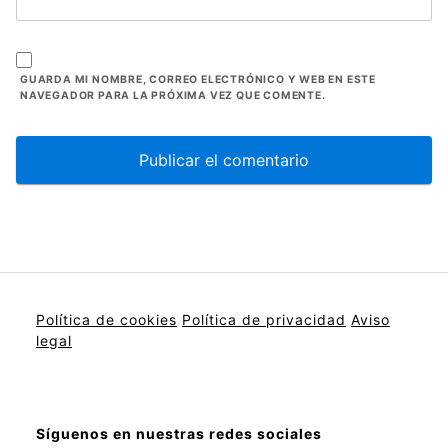
GUARDA MI NOMBRE, CORREO ELECTRÓNICO Y WEB EN ESTE
NAVEGADOR PARA LA PRÓXIMA VEZ QUE COMENTE.
Política de cookies
Política de privacidad
Aviso
legal
Síguenos en nuestras redes sociales