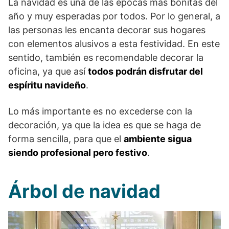
La navidad es una de las épocas más bonitas del
año y muy esperadas por todos. Por lo general, a
las personas les encanta decorar sus hogares
con elementos alusivos a esta festividad. En este
sentido, también es recomendable decorar la
oficina, ya que así
todos podrán disfrutar del
espíritu navideño
.
Lo más importante es no excederse con la
decoración, ya que la idea es que se haga de
forma sencilla, para que el
ambiente sigua
siendo profesional pero festivo
.
Árbol de navidad