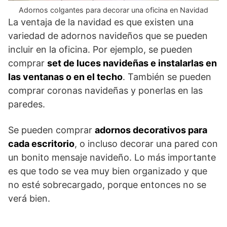
Adornos colgantes para decorar una oficina en Navidad
La ventaja de la navidad es que existen una
variedad de adornos navideños que se pueden
incluir en la oficina. Por ejemplo, se pueden
comprar
set de luces navideñas e instalarlas en
las ventanas o en el techo
. También se pueden
comprar coronas navideñas y ponerlas en las
paredes.
Se pueden comprar
adornos decorativos para
cada escritorio
, o incluso decorar una pared con
un bonito mensaje navideño. Lo más importante
es que todo se vea muy bien organizado y que
no esté sobrecargado, porque entonces no se
verá bien.