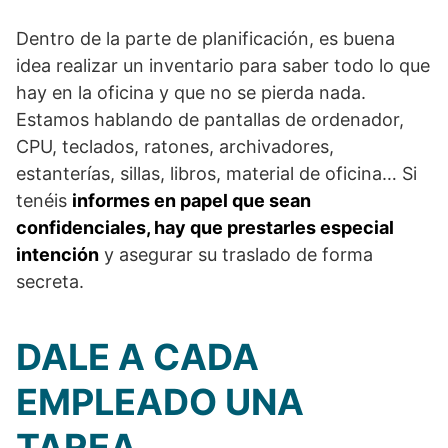
Dentro de la parte de planificación, es buena
idea realizar un inventario para saber todo lo que
hay en la oficina y que no se pierda nada.
Estamos hablando de pantallas de ordenador,
CPU, teclados, ratones, archivadores,
estanterías, sillas, libros, material de oficina… Si
tenéis
informes en papel que sean
confidenciales, hay que prestarles especial
intención
y asegurar su traslado de forma
secreta.
DALE A CADA
EMPLEADO UNA
TAREA