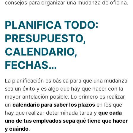
consejos para organizar una mudanza de oficina.
PLANIFICA TODO:
PRESUPUESTO,
CALENDARIO,
FECHAS…
La planificación es básica para que una mudanza
sea un éxito y es algo que hay que hacer con la
mayor antelación posible. Lo primero es realizar
un
calendario para saber los plazos
en los que
hay que realizar determinada tarea y
que cada
uno de tus empleados sepa qué tiene que hacer
y cuándo
.