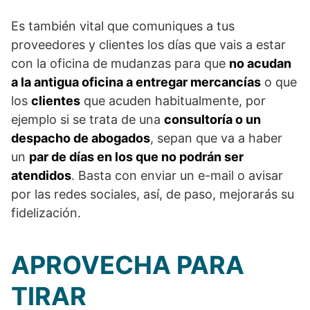
Es también vital que comuniques a tus
proveedores y clientes los días que vais a estar
con la oficina de mudanzas para que
no acudan
a la antigua oficina a entregar mercancías
o que
los
clientes
que acuden habitualmente, por
ejemplo si se trata de una
consultoría o un
despacho de abogados
, sepan que va a haber
un
par de días en los que no podrán ser
atendidos
. Basta con enviar un e-mail o avisar
por las redes sociales, así, de paso, mejorarás su
fidelización.
APROVECHA PARA
TIRAR