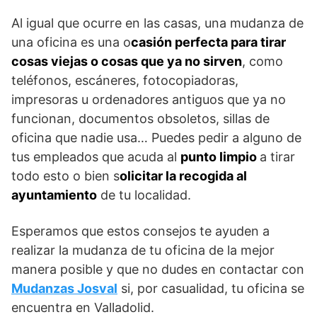
Al igual que ocurre en las casas, una mudanza de
una oficina es una o
casión perfecta para tirar
cosas viejas o cosas que ya no sirven
, como
teléfonos, escáneres, fotocopiadoras,
impresoras u ordenadores antiguos que ya no
funcionan, documentos obsoletos, sillas de
oficina que nadie usa… Puedes pedir a alguno de
tus empleados que acuda al
punto limpio
a tirar
todo esto o bien s
olicitar la recogida al
ayuntamiento
de tu localidad.
Esperamos que estos consejos te ayuden a
realizar la mudanza de tu oficina de la mejor
manera posible y que no dudes en contactar con
Mudanzas Josval
si, por casualidad, tu oficina se
encuentra en Valladolid.