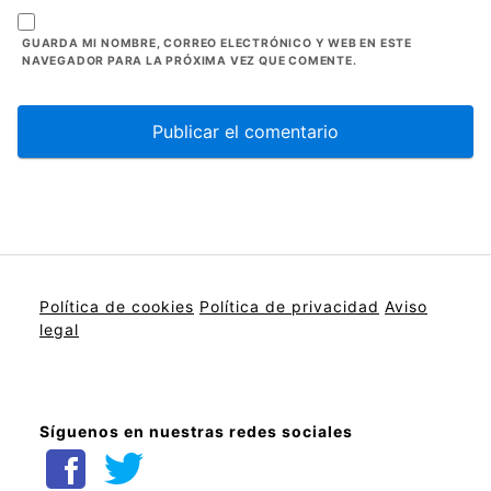
GUARDA MI NOMBRE, CORREO ELECTRÓNICO Y WEB EN ESTE
NAVEGADOR PARA LA PRÓXIMA VEZ QUE COMENTE.
Política de cookies
Política de privacidad
Aviso
legal
Síguenos en nuestras redes sociales