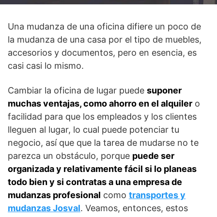
Una mudanza de una oficina difiere un poco de
la mudanza de una casa por el tipo de muebles,
accesorios y documentos, pero en esencia, es
casi casi lo mismo.
Cambiar la oficina de lugar puede
suponer
muchas ventajas, como ahorro en el alquiler
o
facilidad para que los empleados y los clientes
lleguen al lugar, lo cual puede potenciar tu
negocio, así que que la tarea de mudarse no te
parezca un obstáculo, porque
puede ser
organizada y relativamente fácil si lo planeas
todo bien y si contratas a una empresa de
mudanzas profesional
como
transportes y
mudanzas Josval
. Veamos, entonces, estos