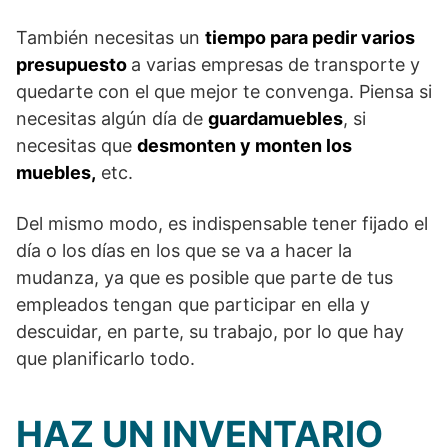
También necesitas un
tiempo para pedir varios
presupuesto
a varias empresas de transporte y
quedarte con el que mejor te convenga. Piensa si
necesitas algún día de
guardamuebles
, si
necesitas que
desmonten y monten los
muebles,
etc.
Del mismo modo, es indispensable tener fijado el
día o los días en los que se va a hacer la
mudanza, ya que es posible que parte de tus
empleados tengan que participar en ella y
descuidar, en parte, su trabajo, por lo que hay
que planificarlo todo.
HAZ UN INVENTARIO