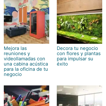
Mejora las
Decora tu negocio
reuniones y
con flores y plantas
videollamadas con
para impulsar su
una cabina acústica
éxito
para la oficina de tu
negocio