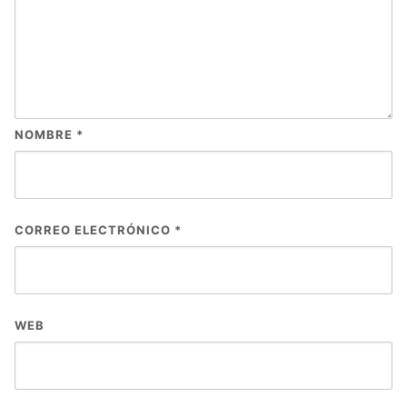
NOMBRE
*
CORREO ELECTRÓNICO
*
WEB