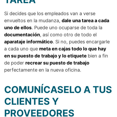
Si decides que los empleados van a verse
envueltos en la mudanza,
dale una tarea a cada
uno de ellos
. Puede uno ocuparse de toda la
documentación
, así como otro de todo el
aparataje informático
. Si no, puedes encargarle
a cada uno que
meta en cajas todo lo que hay
en su puesto de trabajo y lo etiquete
bien a fin
de poder
recrear su puesto de trabajo
perfectamente en la nueva oficina.
COMUNÍCASELO A TUS
CLIENTES Y
PROVEEDORES