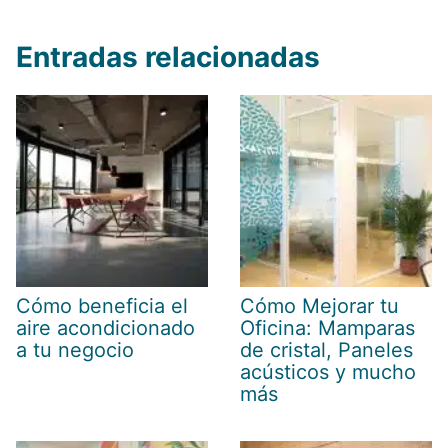
Entradas relacionadas
Cómo beneficia el
Cómo Mejorar tu
aire acondicionado
Oficina: Mamparas
a tu negocio
de cristal, Paneles
acústicos y mucho
más