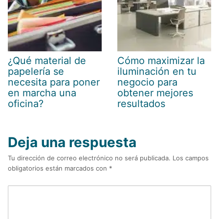
¿Qué material de
Cómo maximizar la
papelería se
iluminación en tu
necesita para poner
negocio para
en marcha una
obtener mejores
oficina?
resultados
Deja una respuesta
Tu dirección de correo electrónico no será publicada.
Los campos
obligatorios están marcados con
*