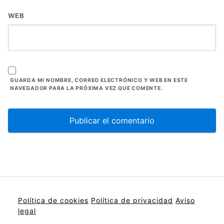
WEB
GUARDA MI NOMBRE, CORREO ELECTRÓNICO Y WEB EN ESTE
NAVEGADOR PARA LA PRÓXIMA VEZ QUE COMENTE.
Política de cookies
Política de privacidad
Aviso
legal