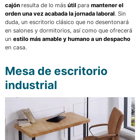
cajón
resulta de lo más
útil
para
mantener el
orden una vez acabada la jornada laboral
. Sin
duda, un escritorio clásico que no desentonará
en salones y dormitorios, así como que ofrecerá
un
estilo más amable y humano a un despacho
en casa.
Mesa de escritorio
industrial