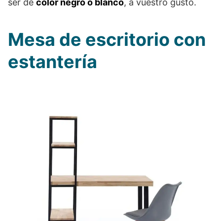
ser de
color negro o blanco
, a vuestro gusto.
Mesa de escritorio con
estantería