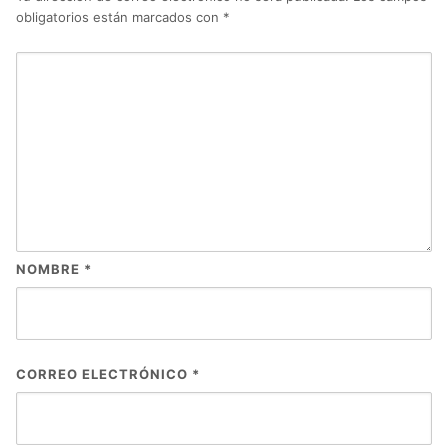
obligatorios están marcados con
*
NOMBRE
*
CORREO ELECTRÓNICO
*