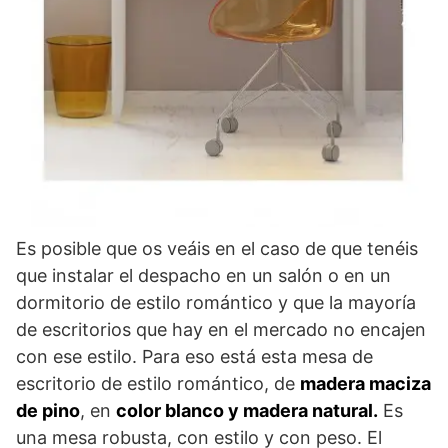
Es posible que os veáis en el caso de que tenéis
que instalar el despacho en un salón o en un
dormitorio de estilo romántico y que la mayoría
de escritorios que hay en el mercado no encajen
con ese estilo. Para eso está esta mesa de
escritorio de estilo romántico, de
madera maciza
de pino
, en
color blanco y madera natural.
Es
una mesa robusta, con estilo y con peso. El