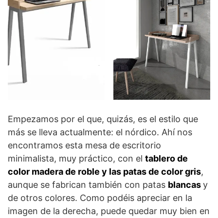
Empezamos por el que, quizás, es el estilo que
más se lleva actualmente: el nórdico. Ahí nos
encontramos esta mesa de escritorio
minimalista, muy práctico, con el
tablero de
color madera de roble y las patas de color gris
,
aunque se fabrican también con patas
blancas
y
de otros colores. Como podéis apreciar en la
imagen de la derecha, puede quedar muy bien en