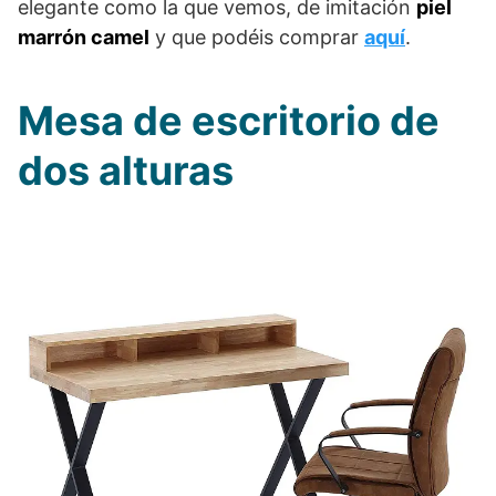
elegante como la que vemos, de imitación
piel
marrón camel
y que podéis comprar
aquí
.
Mesa de escritorio de
dos alturas