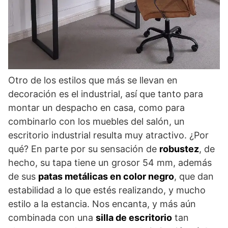
Otro de los estilos que más se llevan en
decoración es el industrial, así que tanto para
montar un despacho en casa, como para
combinarlo con los muebles del salón, un
escritorio industrial resulta muy atractivo. ¿Por
qué? En parte por su sensación de
robustez
, de
hecho, su tapa tiene un grosor 54 mm, además
de sus
patas metálicas en color negro
, que dan
estabilidad a lo que estés realizando, y mucho
estilo a la estancia. Nos encanta, y más aún
combinada con una
silla de escritorio
tan