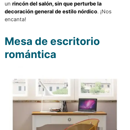
un
rincón del salón, sin que perturbe la
decoración general de estilo nórdico
. ¡Nos
encanta!
Mesa de escritorio
romántica