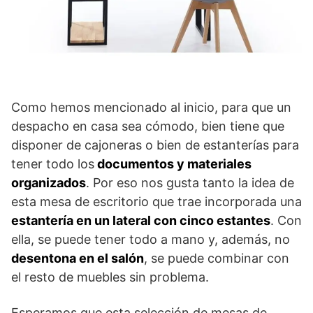
Como hemos mencionado al inicio, para que un
despacho en casa sea cómodo, bien tiene que
disponer de cajoneras o bien de estanterías para
tener todo los
documentos y materiales
organizados
. Por eso nos gusta tanto la idea de
esta mesa de escritorio que trae incorporada una
estantería en un lateral con cinco estantes
. Con
ella, se puede tener todo a mano y, además, no
desentona en el salón
, se puede combinar con
el resto de muebles sin problema.
Esperamos que esta selección de mesas de