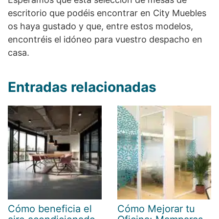
escritorio que podéis encontrar en City Muebles
os haya gustado y que, entre estos modelos,
encontréis el idóneo para vuestro despacho en
casa.
Entradas relacionadas
Cómo beneficia el
Cómo Mejorar tu