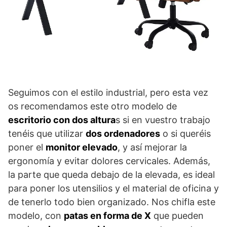
Seguimos con el estilo industrial, pero esta vez
os recomendamos este otro modelo de
escritorio con dos altura
s si en vuestro trabajo
tenéis que utilizar
dos ordenadores
o si queréis
poner el
monitor elevado
, y así mejorar la
ergonomía y evitar dolores cervicales. Además,
la parte que queda debajo de la elevada, es ideal
para poner los utensilios y el material de oficina y
de tenerlo todo bien organizado. Nos chifla este
modelo, con
patas en forma de X
que pueden