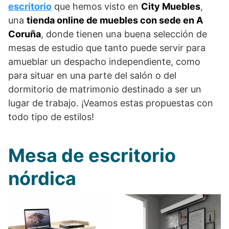
escritorio
que hemos visto en
City Muebles
,
una
tienda online de muebles con sede en A
Coruña
, donde tienen una buena selección de
mesas de estudio que tanto puede servir para
amueblar un despacho independiente, como
para situar en una parte del salón o del
dormitorio de matrimonio destinado a ser un
lugar de trabajo. ¡Veamos estas propuestas con
todo tipo de estilos!
Mesa de escritorio
nórdica