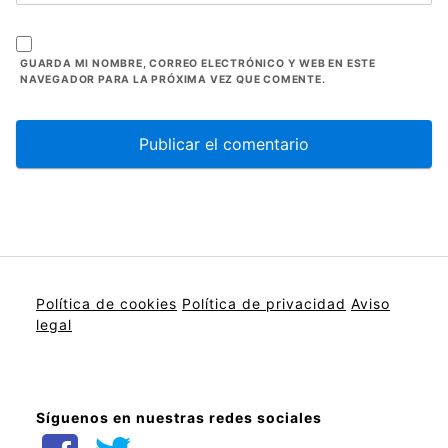
GUARDA MI NOMBRE, CORREO ELECTRÓNICO Y WEB EN ESTE
NAVEGADOR PARA LA PRÓXIMA VEZ QUE COMENTE.
Política de cookies
Política de privacidad
Aviso
legal
Síguenos en nuestras redes sociales