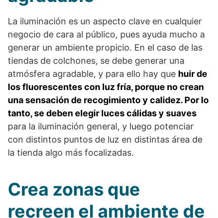
La iluminación es un aspecto clave en cualquier
negocio de cara al público, pues ayuda mucho a
generar un ambiente propicio. En el caso de las
tiendas de colchones, se debe generar una
atmósfera agradable, y para ello hay que
huir de
los fluorescentes con luz fría, porque no crean
una sensación de recogimiento y calidez. Por lo
tanto, se deben elegir luces cálidas y suaves
para la iluminación general, y luego potenciar
con distintos puntos de luz en distintas área de
la tienda algo más focalizadas.
Crea zonas que
recreen el ambiente de