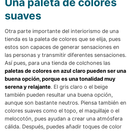
Una paleta de colores
suaves
Otra parte importante del interiorismo de una
tienda es la paleta de colores que se elija, pues
estos son capaces de generar sensaciones en
las personas y transmitir diferentes sensaciones.
Así pues, para una tienda de colchones las
paletas de colores en azul claro pueden ser una
buena opción, porque es una tonalidad muy
serena y relajante
. El gris claro o el beige
también pueden resultar una buena opción,
aunque son bastante neutros. Piensa también en
colores suaves como el topo, el maquillaje o el
melocotón, pues ayudan a crear una atmósfera
cálida. Después, puedes añadir toques de color