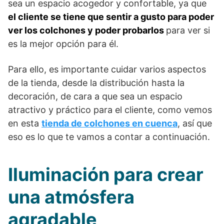
sea un espacio acogedor y confortable, ya que
el cliente se tiene que sentir a gusto para poder
ver los colchones y poder probarlos
para ver si
es la mejor opción para él.
Para ello, es importante cuidar varios aspectos
de la tienda, desde la distribución hasta la
decoración, de cara a que sea un espacio
atractivo y práctico para el cliente, como vemos
en esta
tienda de colchones en cuenca
, así que
eso es lo que te vamos a contar a continuación.
Iluminación para crear
una atmósfera
agradable