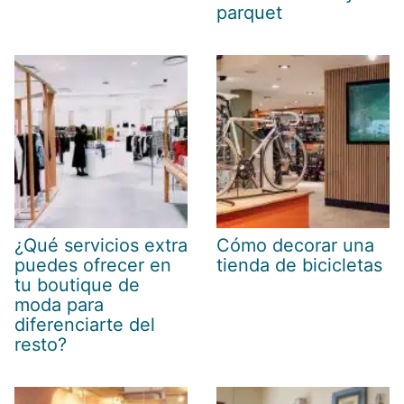
parquet
¿Qué servicios extra
Cómo decorar una
puedes ofrecer en
tienda de bicicletas
tu boutique de
moda para
diferenciarte del
resto?