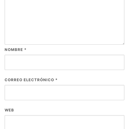
NOMBRE
*
CORREO ELECTRÓNICO
*
WEB