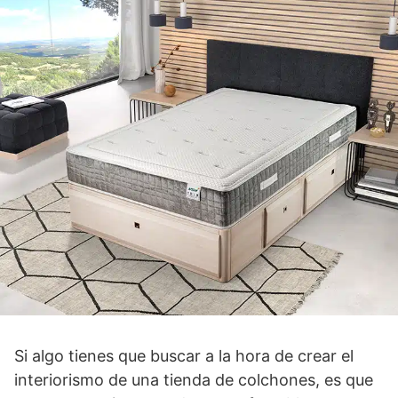
Si algo tienes que buscar a la hora de crear el
interiorismo de una tienda de colchones, es que