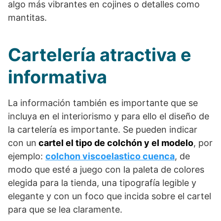
algo más vibrantes en cojines o detalles como
mantitas.
Cartelería atractiva e
informativa
La información también es importante que se
incluya en el interiorismo y para ello el diseño de
la cartelería es importante. Se pueden indicar
con un
cartel el tipo de colchón y el modelo
, por
ejemplo:
colchon viscoelastico cuenca
, de
modo que esté a juego con la paleta de colores
elegida para la tienda, una tipografía legible y
elegante y con un foco que incida sobre el cartel
para que se lea claramente.