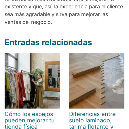
existente y que, así, la experiencia para el cliente
sea más agradable y sirva para mejorar las
ventas del negocio.
Entradas relacionadas
Cómo los espejos
Diferencias entre
pueden mejorar tu
suelo laminado,
tienda física
tarima flotante y