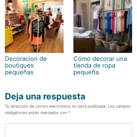
Decoracion de
Cómo decorar una
boutiques
tienda de ropa
pequeñas
pequeña
Deja una respuesta
Tu dirección de correo electrónico no será publicada.
Los campos
obligatorios están marcados con
*