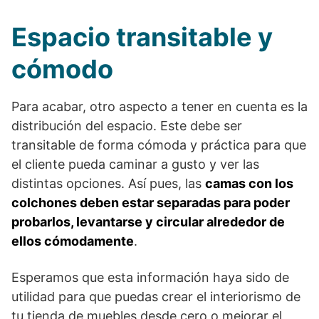
Espacio transitable y
cómodo
Para acabar, otro aspecto a tener en cuenta es la
distribución del espacio. Este debe ser
transitable de forma cómoda y práctica para que
el cliente pueda caminar a gusto y ver las
distintas opciones. Así pues, las
camas con los
colchones deben estar separadas para poder
probarlos, levantarse y circular alrededor de
ellos cómodamente
.
Esperamos que esta información haya sido de
utilidad para que puedas crear el interiorismo de
tu tienda de muebles desde cero o mejorar el