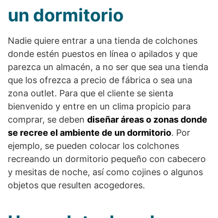
un dormitorio
Nadie quiere entrar a una tienda de colchones
donde estén puestos en línea o apilados y que
parezca un almacén, a no ser que sea una tienda
que los ofrezca a precio de fábrica o sea una
zona outlet. Para que el cliente se sienta
bienvenido y entre en un clima propicio para
comprar, se deben
diseñar áreas o zonas donde
se recree el ambiente de un dormitorio
. Por
ejemplo, se pueden colocar los colchones
recreando un dormitorio pequeño con cabecero
y mesitas de noche, así como cojines o algunos
objetos que resulten acogedores.