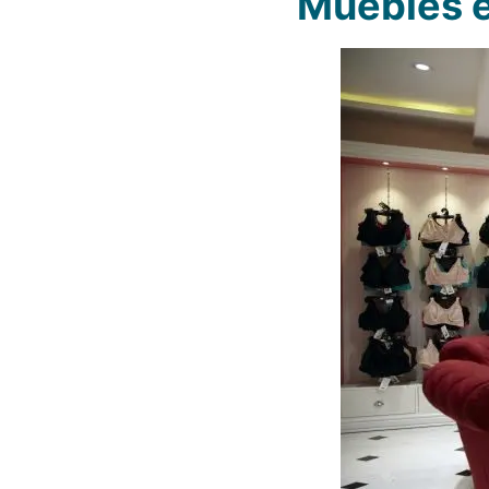
Muebles e