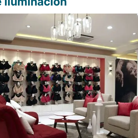
 iluminación