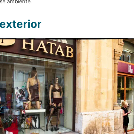
ese ambiente.
exterior