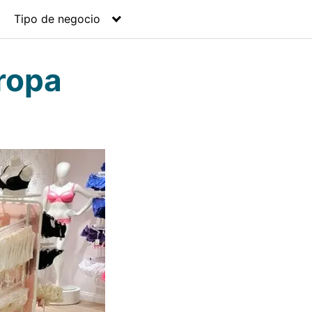
Tipo de negocio
ropa