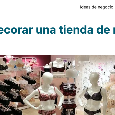
Ideas de negocio
corar una tienda de 