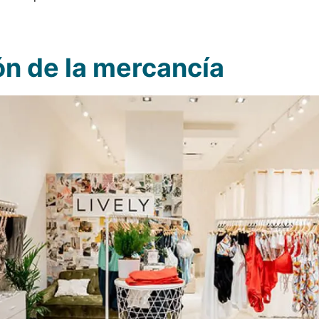
ón de la mercancía