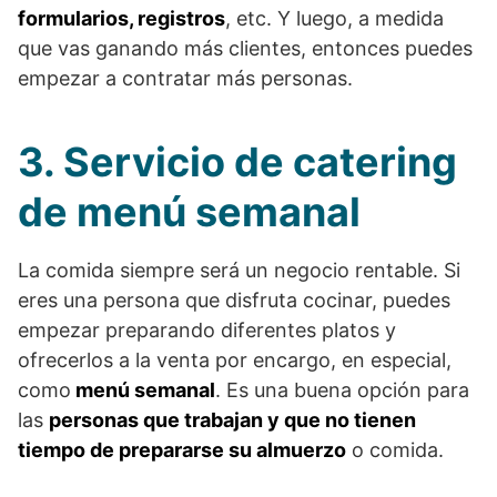
formularios, registros
, etc. Y luego, a medida
que vas ganando más clientes, entonces puedes
empezar a contratar más personas.
3. Servicio de catering
de menú semanal
La comida siempre será un negocio rentable. Si
eres una persona que disfruta cocinar, puedes
empezar preparando diferentes platos y
ofrecerlos a la venta por encargo, en especial,
como
menú semanal
. Es una buena opción para
las
personas que trabajan y que no tienen
tiempo de prepararse su almuerzo
o comida.