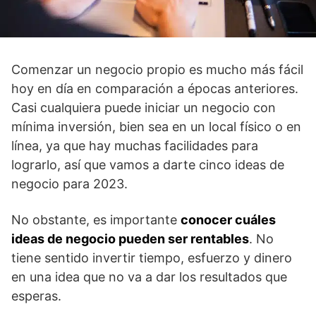
Comenzar un negocio propio es mucho más fácil
hoy en día en comparación a épocas anteriores.
Casi cualquiera puede iniciar un negocio con
mínima inversión, bien sea en un local físico o en
línea, ya que hay muchas facilidades para
lograrlo, así que vamos a darte cinco ideas de
negocio para 2023.
No obstante, es importante
conocer cuáles
ideas de negocio pueden ser rentables
. No
tiene sentido invertir tiempo, esfuerzo y dinero
en una idea que no va a dar los resultados que
esperas.