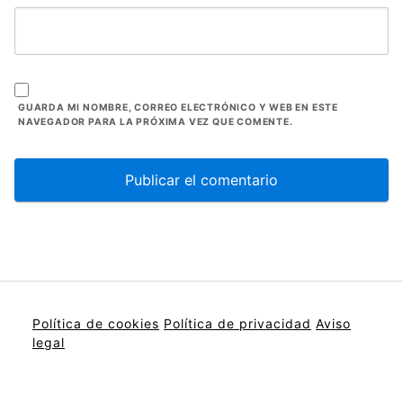
GUARDA MI NOMBRE, CORREO ELECTRÓNICO Y WEB EN ESTE
NAVEGADOR PARA LA PRÓXIMA VEZ QUE COMENTE.
Política de cookies
Política de privacidad
Aviso
legal