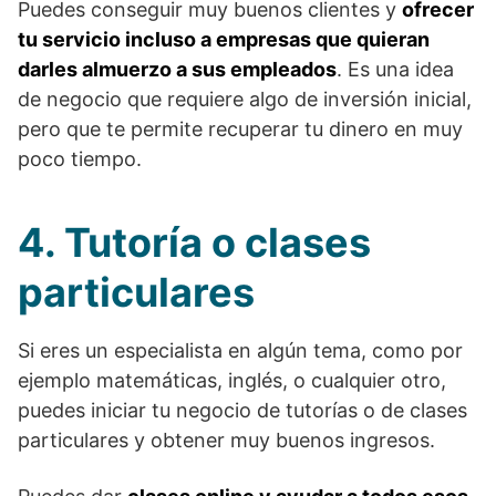
Puedes conseguir muy buenos clientes y
ofrecer
tu servicio incluso a empresas que quieran
darles almuerzo a sus empleados
. Es una idea
de negocio que requiere algo de inversión inicial,
pero que te permite recuperar tu dinero en muy
poco tiempo.
4. Tutoría o clases
particulares
Si eres un especialista en algún tema, como por
ejemplo matemáticas, inglés, o cualquier otro,
puedes iniciar tu negocio de tutorías o de clases
particulares y obtener muy buenos ingresos.