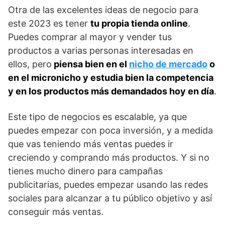
Otra de las excelentes ideas de negocio para
este 2023 es tener
tu propia tienda online
.
Puedes comprar al mayor y vender tus
productos a varias personas interesadas en
ellos, pero
piensa bien en el
nicho de mercado
o
en el micronicho y estudia bien la competencia
y en los productos más demandados hoy en día
.
Este tipo de negocios es escalable, ya que
puedes empezar con poca inversión, y a medida
que vas teniendo más ventas puedes ir
creciendo y comprando más productos. Y si no
tienes mucho dinero para campañas
publicitarias, puedes empezar usando las redes
sociales para alcanzar a tu público objetivo y así
conseguir más ventas.