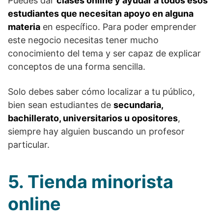
Puedes dar
clases online y ayudar a todos esos
estudiantes que necesitan apoyo en alguna
materia
en específico. Para poder emprender
este negocio necesitas tener mucho
conocimiento del tema y ser capaz de explicar
conceptos de una forma sencilla.
Solo debes saber cómo localizar a tu público,
bien sean estudiantes de
secundaria,
bachillerato, universitarios u opositores
,
siempre hay alguien buscando un profesor
particular.
5. Tienda minorista
online