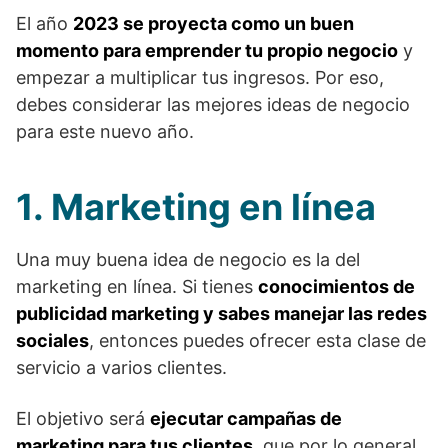
El año
2023 se proyecta como un buen
momento para emprender tu propio negocio
y
empezar a multiplicar tus ingresos. Por eso,
debes considerar las mejores ideas de negocio
para este nuevo año.
1. Marketing en línea
Una muy buena idea de negocio es la del
marketing en línea. Si tienes
conocimientos de
publicidad marketing y sabes manejar las redes
sociales
, entonces puedes ofrecer esta clase de
servicio a varios clientes.
El objetivo será
ejecutar campañas de
marketing para tus clientes
, que por lo general