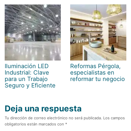
Iluminación LED
Reformas Pérgola,
Industrial: Clave
especialistas en
para un Trabajo
reformar tu negocio
Seguro y Eficiente
Deja una respuesta
Tu dirección de correo electrónico no será publicada.
Los campos
obligatorios están marcados con
*