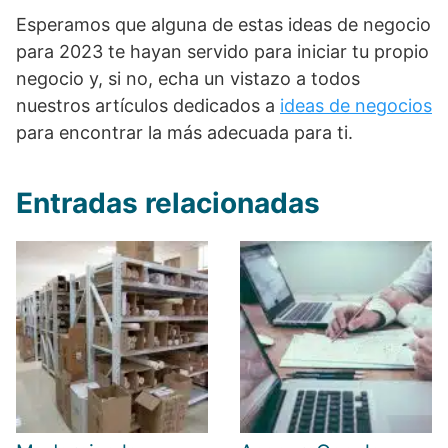
Esperamos que alguna de estas ideas de negocio
para 2023 te hayan servido para iniciar tu propio
negocio y, si no, echa un vistazo a todos
nuestros artículos dedicados a
ideas de negocios
para encontrar la más adecuada para ti.
Entradas relacionadas