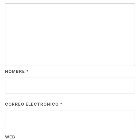
NOMBRE
*
CORREO ELECTRÓNICO
*
WEB