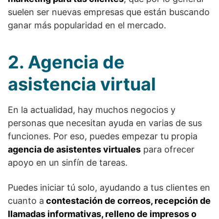
suelen ser nuevas empresas que están buscando
ganar más popularidad en el mercado.
2. Agencia de
asistencia virtual
En la actualidad, hay muchos negocios y
personas que necesitan ayuda en varias de sus
funciones. Por eso, puedes empezar tu propia
agencia de asistentes virtuales
para ofrecer
apoyo en un sinfín de tareas.
Puedes iniciar tú solo, ayudando a tus clientes en
cuanto a
contestación de correos, recepción de
llamadas informativas, relleno de impresos o