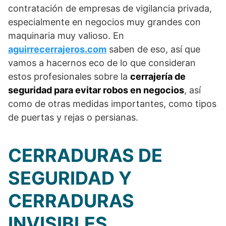
contratación de empresas de vigilancia privada,
especialmente en negocios muy grandes con
maquinaria muy valioso. En
aguirrecerrajeros.com
saben de eso, así que
vamos a hacernos eco de lo que consideran
estos profesionales sobre la
cerrajería de
seguridad para evitar robos en negocios
, así
como de otras medidas importantes, como tipos
de puertas y rejas o persianas.
CERRADURAS DE
SEGURIDAD Y
CERRADURAS
INVISIBLES