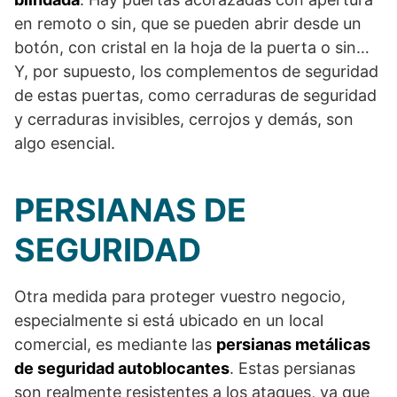
en remoto o sin, que se pueden abrir desde un
botón, con cristal en la hoja de la puerta o sin…
Y, por supuesto, los complementos de seguridad
de estas puertas, como cerraduras de seguridad
y cerraduras invisibles, cerrojos y demás, son
algo esencial.
PERSIANAS DE
SEGURIDAD
Otra medida para proteger vuestro negocio,
especialmente si está ubicado en un local
comercial, es mediante las
persianas metálicas
de seguridad autoblocantes
. Estas persianas
son realmente resistentes a los ataques, ya que