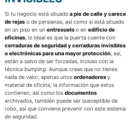
Si tu negocio está situado
a pie de calle y carece
de rejas
o de persianas, así como si está situado
en un piso en un
entresuelo
o en
edificio de
oficinas
, lo ideal es que la puerta cuente con
cerraduras de seguridad y cerraduras invisibles
o electrónicas para una mayor protección
, así,
están a salvo de ser forzadas, incluso con la
técnica
bumping
. Aunque creas que no tienes
nada de valor, apenas unos
ordenadores
y
material de oficina, la información que estos
contienen, así como los
documentos
archivados, también puede ser susceptible de
robo, así que conviene prevenir con este sistema
de seguridad.