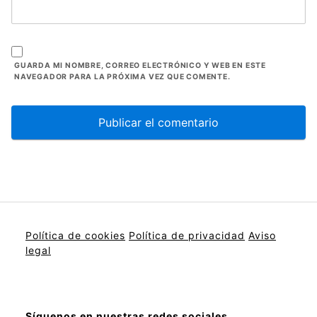
GUARDA MI NOMBRE, CORREO ELECTRÓNICO Y WEB EN ESTE
NAVEGADOR PARA LA PRÓXIMA VEZ QUE COMENTE.
Política de cookies
Política de privacidad
Aviso
legal
Síguenos en nuestras redes sociales