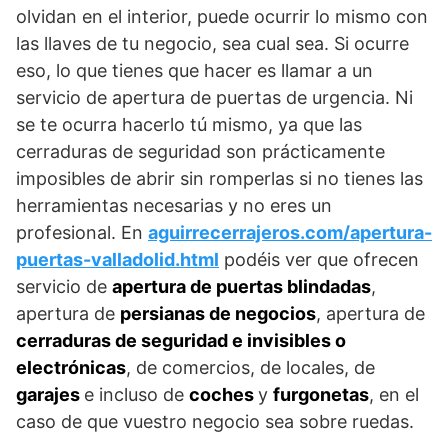
olvidan en el interior, puede ocurrir lo mismo con
las llaves de tu negocio, sea cual sea. Si ocurre
eso, lo que tienes que hacer es llamar a un
servicio de apertura de puertas de urgencia. Ni
se te ocurra hacerlo tú mismo, ya que las
cerraduras de seguridad son prácticamente
imposibles de abrir sin romperlas si no tienes las
herramientas necesarias y no eres un
profesional. En
aguirrecerrajeros.com/apertura-
puertas-valladolid.html
podéis ver que ofrecen
servicio de
apertura de puertas blindadas
,
apertura de
persianas de negocios
, apertura de
cerraduras de seguridad e invisibles o
electrónicas
, de comercios, de locales, de
garajes
e incluso de
coches
y
furgonetas
, en el
caso de que vuestro negocio sea sobre ruedas.