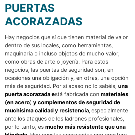
PUERTAS
ACORAZADAS
Hay negocios que sí que tienen material de valor
dentro de sus locales, como herramientas,
maquinaria o incluso objetos de mucho valor,
como obras de arte o joyería. Para estos
negocios, las puertas de seguridad son, en
ocasiones una obligación y, en otras, una opción
más de seguridad. Por si acaso no lo sabéis,
una
puerta acorazada e
stá fabricada con
materiales
(en acero
)
y complementos de seguridad de
muchísima calidad y resistencia,
especialmente
ante los ataques de los ladrones profesionales,
por lo tanto, es
mucho más resistente que una
blindada
. Hay puertas acorazadas con apertura