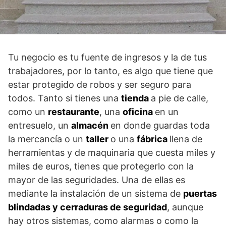
Tu negocio es tu fuente de ingresos y la de tus
trabajadores, por lo tanto, es algo que tiene que
estar protegido de robos y ser seguro para
todos. Tanto si tienes una
tienda
a pie de calle,
como un
restaurante
, una
oficina
en un
entresuelo, un
almacén
en donde guardas toda
la mercancía o un
taller
o una
fábrica
llena de
herramientas y de maquinaria que cuesta miles y
miles de euros, tienes que protegerlo con la
mayor de las seguridades. Una de ellas es
mediante la instalación de un sistema de
puertas
blindadas y cerraduras de seguridad
, aunque
hay otros sistemas, como alarmas o como la