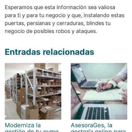
Esperamos que esta información sea valiosa
para ti y para tu negocio y que, instalando estas
puertas, persianas y cerraduras, blindes tu
negocio de posibles robos y ataques.
Entradas relacionadas
Moderniza la
AsesoraGes, la
gestión de tu pyme
gestoría online para