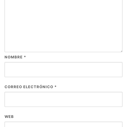
NOMBRE
*
CORREO ELECTRÓNICO
*
WEB