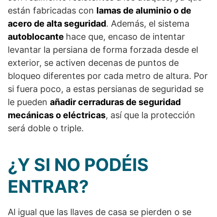
están fabricadas con
lamas de aluminio o de
acero de alta seguridad
. Además, el sistema
autoblocante
hace que, encaso de intentar
levantar la persiana de forma forzada desde el
exterior, se activen decenas de puntos de
bloqueo diferentes por cada metro de altura. Por
si fuera poco, a estas persianas de seguridad se
le pueden
añadir cerraduras de seguridad
mecánicas o eléctricas
, así que la protección
será doble o triple.
¿Y SI NO PODÉIS
ENTRAR?
Al igual que las llaves de casa se pierden o se