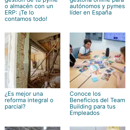
o almacén con un
autónomos y pymes
ERP: ¡Te lo
líder en España
contamos todo!
¿Es mejor una
Conoce los
reforma integral o
Beneficios del Team
parcial?
Building para tus
Empleados