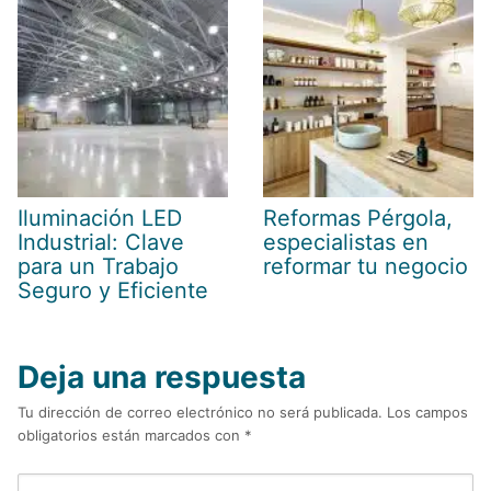
Iluminación LED
Reformas Pérgola,
Industrial: Clave
especialistas en
para un Trabajo
reformar tu negocio
Seguro y Eficiente
Deja una respuesta
Tu dirección de correo electrónico no será publicada.
Los campos
obligatorios están marcados con
*