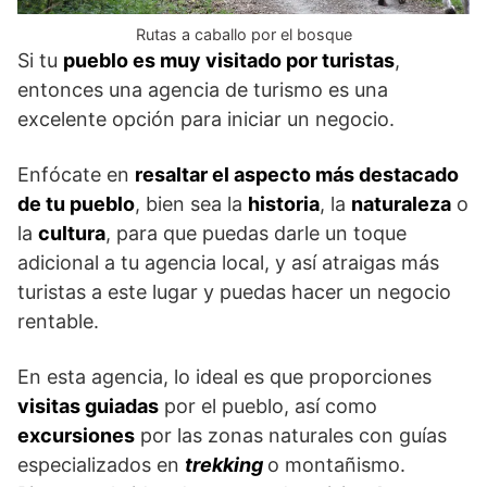
Rutas a caballo por el bosque
Si tu
pueblo es muy visitado por turistas
,
entonces una agencia de turismo es una
excelente opción para iniciar un negocio.
Enfócate en
resaltar el aspecto más destacado
de tu pueblo
, bien sea la
historia
, la
naturaleza
o
la
cultura
, para que puedas darle un toque
adicional a tu agencia local, y así atraigas más
turistas a este lugar y puedas hacer un negocio
rentable.
En esta agencia, lo ideal es que proporciones
visitas guiadas
por el pueblo, así como
excursiones
por las zonas naturales con guías
especializados en
trekking
o montañismo.