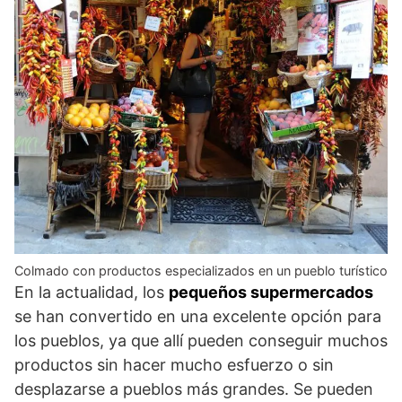
Colmado con productos especializados en un pueblo turístico
En la actualidad, los
pequeños supermercados
se han convertido en una excelente opción para
los pueblos, ya que allí pueden conseguir muchos
productos sin hacer mucho esfuerzo o sin
desplazarse a pueblos más grandes. Se pueden