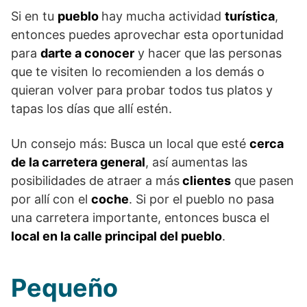
Si en tu
pueblo
hay mucha actividad
turística
,
entonces puedes aprovechar esta oportunidad
para
darte a conocer
y hacer que las personas
que te visiten lo recomienden a los demás o
quieran volver para probar todos tus platos y
tapas los días que allí estén.
Un consejo más: Busca un local que esté
cerca
de la carretera general
, así aumentas las
posibilidades de atraer a más
clientes
que pasen
por allí con el
coche
. Si por el pueblo no pasa
una carretera importante, entonces busca el
local en la calle principal del pueblo
.
Pequeño