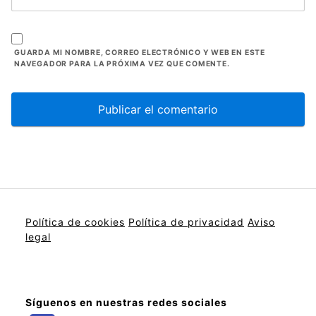
GUARDA MI NOMBRE, CORREO ELECTRÓNICO Y WEB EN ESTE
NAVEGADOR PARA LA PRÓXIMA VEZ QUE COMENTE.
Política de cookies
Política de privacidad
Aviso
legal
Síguenos en nuestras redes sociales