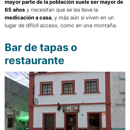
mayor parte de la población suele ser mayor de
65 años
y necesitan que se les lleve la
medicación a casa
, y más aún si viven en un
lugar de difícil acceso, como en una montaña.
Bar de tapas o
restaurante