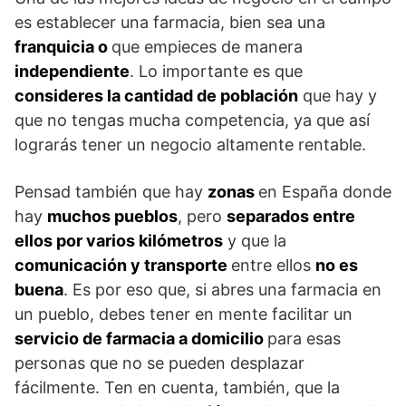
es establecer una farmacia, bien sea una
franquicia o
que empieces de manera
independiente
. Lo importante es que
consideres la cantidad de población
que hay y
que no tengas mucha competencia, ya que así
lograrás tener un negocio altamente rentable.
Pensad también que hay
zonas
en España donde
hay
muchos pueblos
, pero
separados entre
ellos por varios kilómetros
y que la
comunicación y transporte
entre ellos
no es
buena
. Es por eso que, si abres una farmacia en
un pueblo, debes tener en mente facilitar un
servicio de farmacia a domicilio
para esas
personas que no se pueden desplazar
fácilmente. Ten en cuenta, también, que la