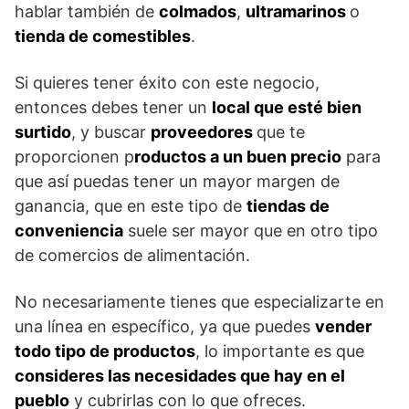
hablar también de
colmados
,
ultramarinos
o
tienda de comestibles
.
Si quieres tener éxito con este negocio,
entonces debes tener un
local que esté bien
surtido
, y buscar
proveedores
que te
proporcionen p
roductos a un buen precio
para
que así puedas tener un mayor margen de
ganancia, que en este tipo de
tiendas de
conveniencia
suele ser mayor que en otro tipo
de comercios de alimentación.
No necesariamente tienes que especializarte en
una línea en específico, ya que puedes
vender
todo tipo de productos
, lo importante es que
consideres las necesidades que hay en el
pueblo
y cubrirlas con lo que ofreces.