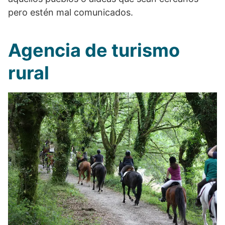
pero estén mal comunicados.
Agencia de turismo
rural