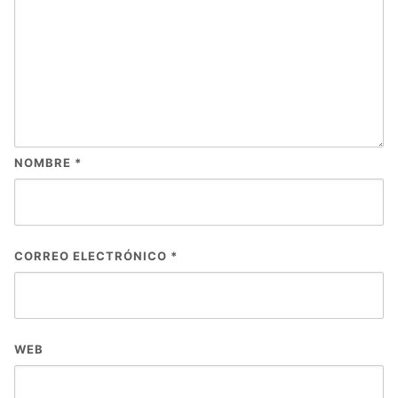
NOMBRE
*
CORREO ELECTRÓNICO
*
WEB