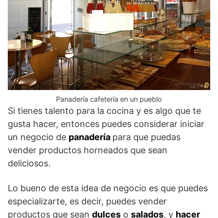
Panadería cafetería en un pueblo
Si tienes talento para la cocina y es algo que te
gusta hacer, entonces puedes considerar iniciar
un negocio de
panadería
para que puedas
vender productos horneados que sean
deliciosos.
Lo bueno de esta idea de negocio es que puedes
especializarte, es decir, puedes vender
productos que sean
dulces
o
salados
, y
hacer