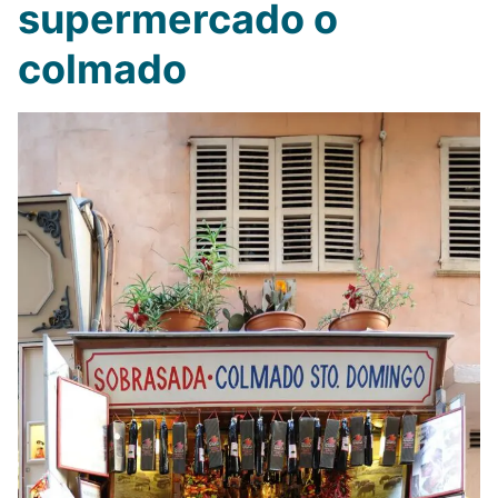
supermercado o
colmado