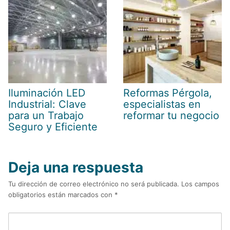
Iluminación LED
Reformas Pérgola,
Industrial: Clave
especialistas en
para un Trabajo
reformar tu negocio
Seguro y Eficiente
Deja una respuesta
Tu dirección de correo electrónico no será publicada.
Los campos
obligatorios están marcados con
*