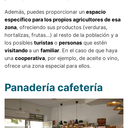
Además, puedes proporcionar un
espacio
específico para los propios agricultores de esa
zona
, ofreciendo sus productos (verduras,
hortalizas, frutas…) al resto de la población y a
los posibles
turistas
o
personas
que estén
visitando
a un
familiar
. En el caso de que haya
una
cooperativa
, por ejemplo, de aceite o vino,
ofrece una zona especial para ellos.
Panadería cafetería