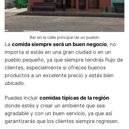
Bar en la calle principal de un pueblo
La
comida siempre será un buen negocio
, no
importa si estás en una gran ciudad o en un
pueblo pequeño, ya que siempre tendrás flujo de
clientes, especialmente si ofreces buenos
productos a un excelente precio y estás bien
ubicado.
Puedes incluir
comidas típicas de la región
donde estés y crear un ambiente que sea
agradable y con un buen servicio, ya que así
garantizarás que los clientes siempre regresen.