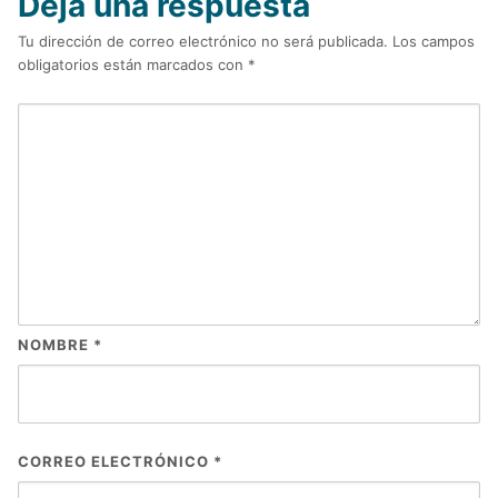
Deja una respuesta
Tu dirección de correo electrónico no será publicada.
Los campos
obligatorios están marcados con
*
NOMBRE
*
CORREO ELECTRÓNICO
*