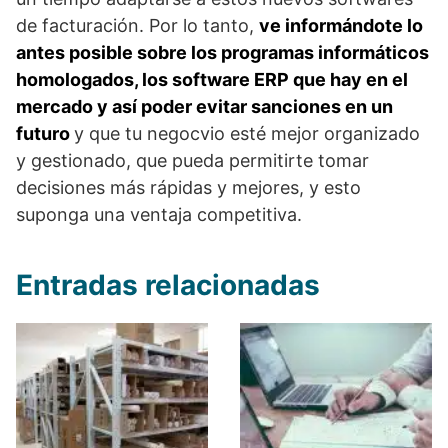
de facturación. Por lo tanto,
ve informándote lo
antes posible sobre los programas informáticos
homologados, los software ERP que hay en el
mercado y así poder evitar sanciones en un
futuro
y que tu negocvio esté mejor organizado
y gestionado, que pueda permitirte tomar
decisiones más rápidas y mejores, y esto
suponga una ventaja competitiva.
Entradas relacionadas