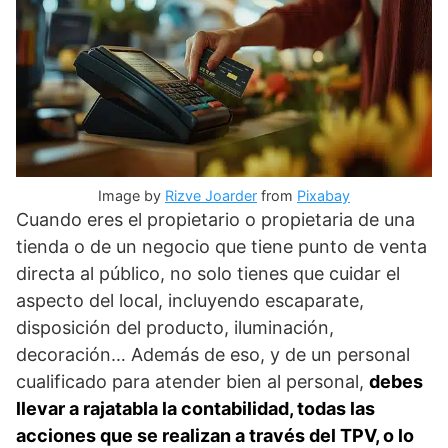
Image by
Rizve Joarder
from
Pixabay
Cuando eres el propietario o propietaria de una
tienda o de un negocio que tiene punto de venta
directa al público, no solo tienes que cuidar el
aspecto del local, incluyendo escaparate,
disposición del producto, iluminación,
decoración… Además de eso, y de un personal
cualificado para atender bien al personal,
debes
llevar a rajatabla la contabilidad, todas las
acciones que se realizan a través del TPV, o lo