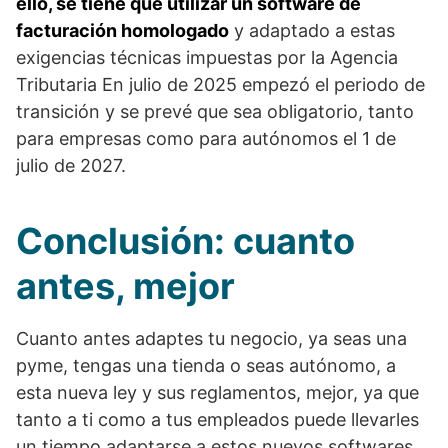
ello, se tiene que utilizar un software de
facturación homologado
y adaptado a estas
exigencias técnicas impuestas por la Agencia
Tributaria En julio de 2025 empezó el periodo de
transición y se prevé que sea obligatorio, tanto
para empresas como para autónomos el 1 de
julio de 2027.
Conclusión: cuanto
antes, mejor
Cuanto antes adaptes tu negocio, ya seas una
pyme, tengas una tienda o seas autónomo, a
esta nueva ley y sus reglamentos, mejor, ya que
tanto a ti como a tus empleados puede llevarles
un tiempo adaptarse a estos nuevos softwares