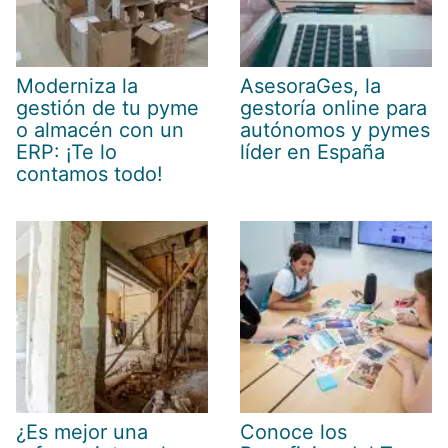
Moderniza la
AsesoraGes, la
gestión de tu pyme
gestoría online para
o almacén con un
autónomos y pymes
ERP: ¡Te lo
líder en España
contamos todo!
¿Es mejor una
Conoce los