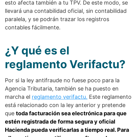
esto afecta también a tu TPV. De este modo, se
llevará una contabilidad oficial, sin contabilidad
paralela, y se podrán trazar los registros
contables fácilmente.
¿Y qué es el
reglamento Verifactu?
Por si la ley antifraude no fuese poco para la
Agencia Tributaria, también se ha puesto en
marcha el
reglamento verifactu.
Este reglamento
está relacionado con la ley anterior y pretende
que
toda facturación sea electrónica para que
estén registrada de forma segura y oficial
Hacienda pueda verificarlas a tiempo real. Para