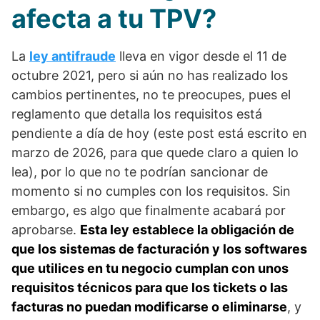
afecta a tu TPV?
La
ley antifraude
lleva en vigor desde el 11 de
octubre 2021, pero si aún no has realizado los
cambios pertinentes, no te preocupes, pues el
reglamento que detalla los requisitos está
pendiente a día de hoy (este post está escrito en
marzo de 2026, para que quede claro a quien lo
lea), por lo que no te podrían sancionar de
momento si no cumples con los requisitos. Sin
embargo, es algo que finalmente acabará por
aprobarse.
Esta ley establece la obligación de
que los sistemas de facturación y los softwares
que utilices en tu negocio cumplan con unos
requisitos técnicos para que los tickets o las
facturas no puedan modificarse o eliminarse
, y