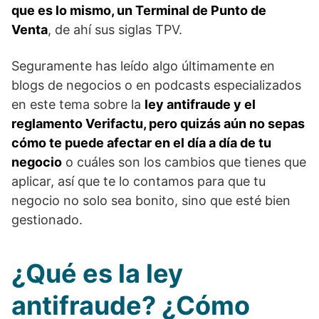
que es lo mismo, un Terminal de Punto de
Venta
, de ahí sus siglas TPV.
Seguramente has leído algo últimamente en
blogs de negocios o en podcasts especializados
en este tema sobre la
ley antifraude y el
reglamento Verifactu, pero quizás aún no sepas
cómo te puede afectar en el día a día de tu
negocio
o cuáles son los cambios que tienes que
aplicar, así que te lo contamos para que tu
negocio no solo sea bonito, sino que esté bien
gestionado.
¿Qué es la ley
antifraude? ¿Cómo