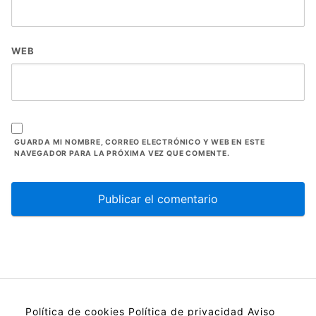
WEB
GUARDA MI NOMBRE, CORREO ELECTRÓNICO Y WEB EN ESTE
NAVEGADOR PARA LA PRÓXIMA VEZ QUE COMENTE.
Política de cookies
Política de privacidad
Aviso