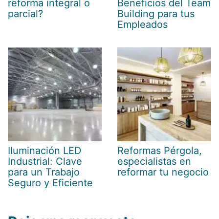
reforma integral o
Beneficios del Team
parcial?
Building para tus
Empleados
Iluminación LED
Reformas Pérgola,
Industrial: Clave
especialistas en
para un Trabajo
reformar tu negocio
Seguro y Eficiente