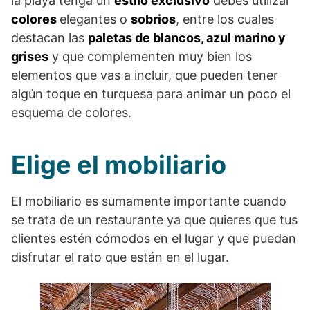
la playa tenga un
estilo exclusivo
debes utilizar
colores
elegantes o
sobrios
, entre los cuales
destacan las
paletas de blancos, azul marino y
grises
y que complementen muy bien los
elementos que vas a incluir, que pueden tener
algún toque en turquesa para animar un poco el
esquema de colores.
Elige el mobiliario
El mobiliario es sumamente importante cuando
se trata de un restaurante ya que quieres que tus
clientes estén cómodos en el lugar y que puedan
disfrutar el rato que están en el lugar.