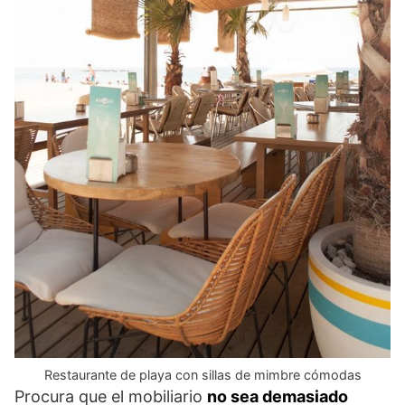
Restaurante de playa con sillas de mimbre cómodas
Procura que el mobiliario
no sea demasiado