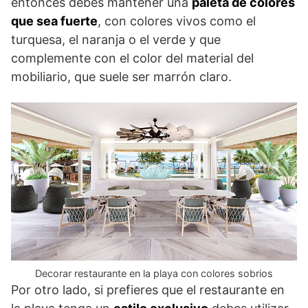
entonces debes mantener una
paleta de colores
que sea fuerte
, con colores vivos como el
turquesa, el naranja o el verde y que
complemente con el color del material del
mobiliario, que suele ser marrón claro.
Decorar restaurante en la playa con colores sobrios
Por otro lado, si prefieres que el restaurante en