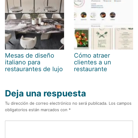
Mesas de diseño
Cómo atraer
italiano para
clientes a un
restaurantes de lujo
restaurante
Deja una respuesta
Tu dirección de correo electrónico no será publicada.
Los campos
obligatorios están marcados con
*