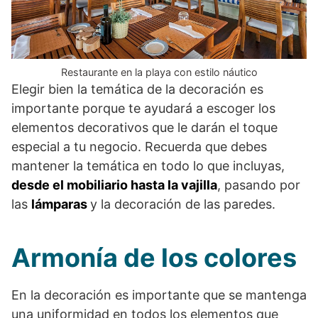
Restaurante en la playa con estilo náutico
Elegir bien la temática de la decoración es
importante porque te ayudará a escoger los
elementos decorativos que le darán el toque
especial a tu negocio. Recuerda que debes
mantener la temática en todo lo que incluyas,
desde el mobiliario hasta la vajilla
, pasando por
las
lámparas
y la decoración de las paredes.
Armonía de los colores
En la decoración es importante que se mantenga
una uniformidad en todos los elementos que