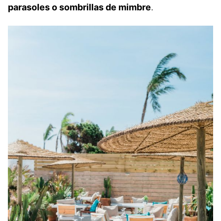
parasoles o sombrillas de mimbre
.