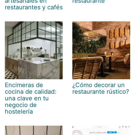
artesanales en
restaurante
restaurantes y cafés
Encimeras de
¿Cómo decorar un
cocina de calidad:
restaurante rústico?
una clave en tu
negocio de
hostelería