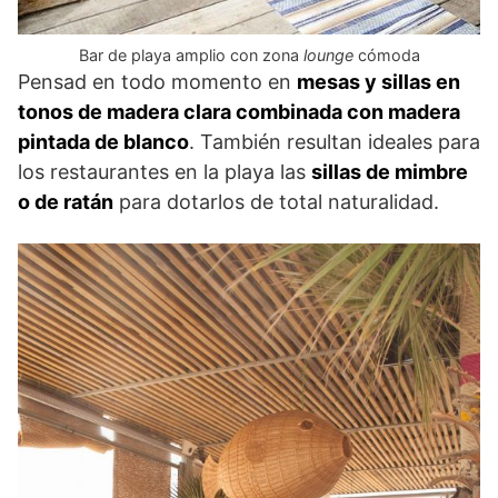
Bar de playa amplio con zona
lounge
cómoda
Pensad en todo momento en
mesas y sillas en
tonos de madera clara combinada con madera
pintada de blanco
. También resultan ideales para
los restaurantes en la playa las
sillas de mimbre
o de ratán
para dotarlos de total naturalidad.