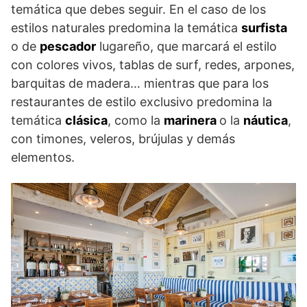
temática que debes seguir. En el caso de los
estilos naturales predomina la temática
surfista
o de
pescador
lugareño, que marcará el estilo
con colores vivos, tablas de surf, redes, arpones,
barquitas de madera… mientras que para los
restaurantes de estilo exclusivo predomina la
temática
clásica
, como la
marinera
o la
náutica
,
con timones, veleros, brújulas y demás
elementos.