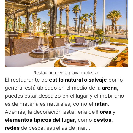
Restaurante en la playa exclusivo
El restaurante de
estilo natural o salvaje
por lo
general está ubicado en el medio de la
arena
,
puedes estar descalzo en el lugar y el mobiliario
es de materiales naturales, como el
ratán
.
Además, la decoración está llena de
flores
y
elementos típicos del lugar
, como
cestos
,
redes
de pesca, estrellas de mar…