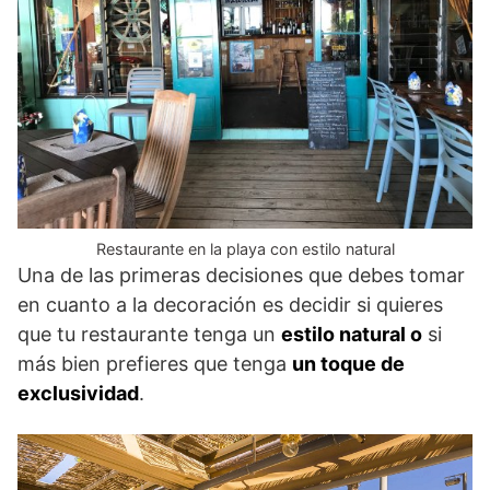
Restaurante en la playa con estilo natural
Una de las primeras decisiones que debes tomar
en cuanto a la decoración es decidir si quieres
que tu restaurante tenga un
estilo natural o
si
más bien prefieres que tenga
un toque de
exclusividad
.