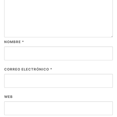
NOMBRE
*
CORREO ELECTRÓNICO
*
WEB