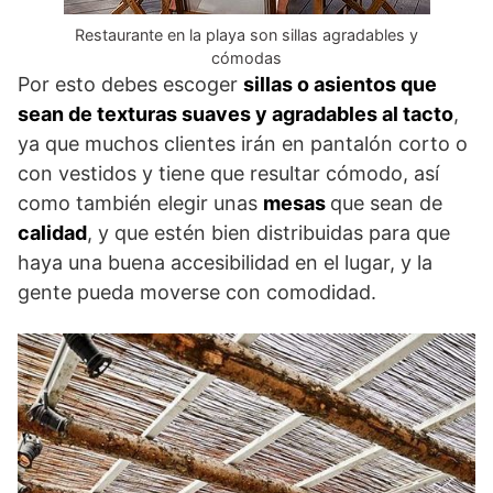
Restaurante en la playa son sillas agradables y
cómodas
Por esto debes escoger
sillas o asientos que
sean de texturas suaves y agradables al tacto
,
ya que muchos clientes irán en pantalón corto o
con vestidos y tiene que resultar cómodo, así
como también elegir unas
mesas
que sean de
calidad
, y que estén bien distribuidas para que
haya una buena accesibilidad en el lugar, y la
gente pueda moverse con comodidad.