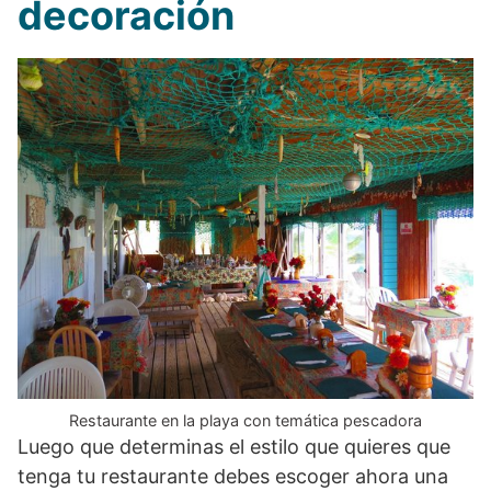
decoración
Restaurante en la playa con temática pescadora
Luego que determinas el estilo que quieres que
tenga tu restaurante debes escoger ahora una