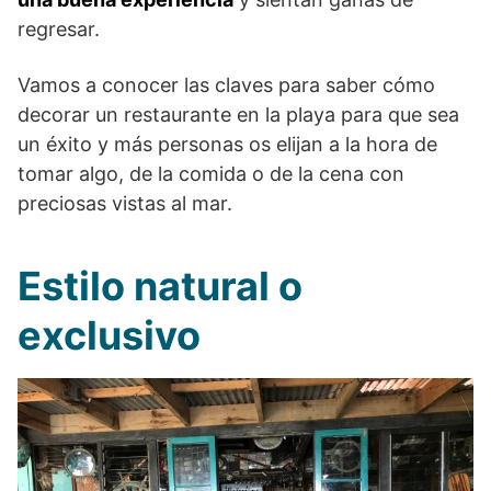
regresar.
Vamos a conocer las claves para saber cómo
decorar un restaurante en la playa para que sea
un éxito y más personas os elijan a la hora de
tomar algo, de la comida o de la cena con
preciosas vistas al mar.
Estilo natural o
exclusivo