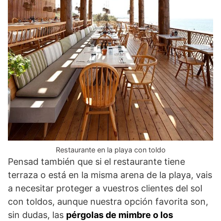
Restaurante en la playa con toldo
Pensad también que si el restaurante tiene
terraza o está en la misma arena de la playa, vais
a necesitar proteger a vuestros clientes del sol
con toldos, aunque nuestra opción favorita son,
sin dudas, las
pérgolas de mimbre o los