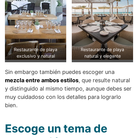
Restaurante de playa
Restaurante de playa
exclusivo y natural
natural y elegante
Sin embargo también puedes escoger una
mezcla entre ambos estilos
, que resulte natural
y distinguido al mismo tiempo, aunque debes ser
muy cuidadoso con los detalles para lograrlo
bien.
Escoge un tema de