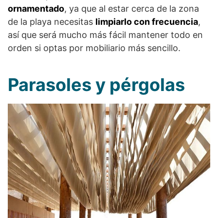
ornamentado
, ya que al estar cerca de la zona
de la playa necesitas
limpiarlo con frecuencia
,
así que será mucho más fácil mantener todo en
orden si optas por mobiliario más sencillo.
Parasoles y pérgolas