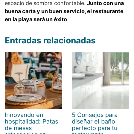
espacio de sombra confortable.
Junto con una
buena carta y un buen servicio, el restaurante
en la playa será un éxito
.
Entradas relacionadas
Innovando en
5 Consejos para
hospitalidad: Patas
diseñar el baño
de mesas
perfecto para tu