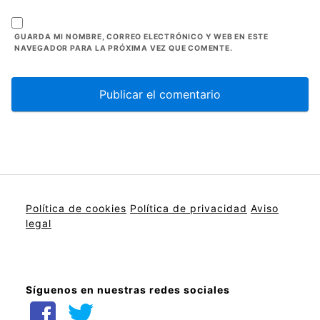
GUARDA MI NOMBRE, CORREO ELECTRÓNICO Y WEB EN ESTE
NAVEGADOR PARA LA PRÓXIMA VEZ QUE COMENTE.
Política de cookies
Política de privacidad
Aviso
legal
Síguenos en nuestras redes sociales