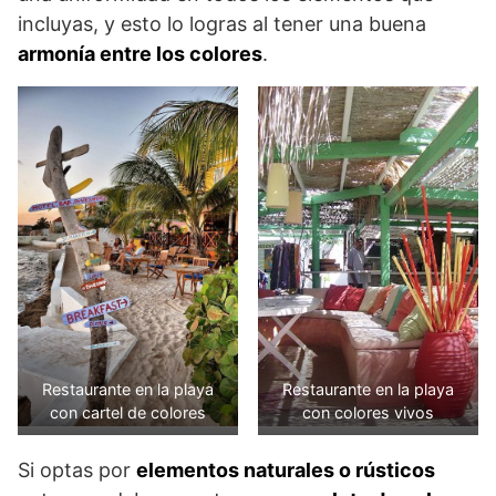
incluyas, y esto lo logras al tener una buena
armonía entre los colores
.
Restaurante en la playa
Restaurante en la playa
con cartel de colores
con colores vivos
Si optas por
elementos naturales o rústicos