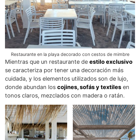
Restaurante en la playa decorado con cestos de mimbre
Mientras que un restaurante de
estilo exclusivo
se caracteriza por tener una decoración más
cuidada, y los elementos utilizados son de lujo,
donde abundan los
cojines, sofás y textiles
en
tonos claros, mezclados con madera o ratán.