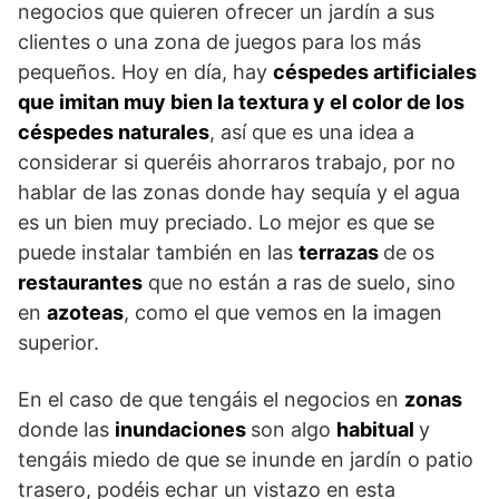
negocios que quieren ofrecer un jardín a sus
clientes o una zona de juegos para los más
pequeños. Hoy en día, hay
céspedes artificiales
que imitan muy bien la textura y el color de los
céspedes naturales
, así que es una idea a
considerar si queréis ahorraros trabajo, por no
hablar de las zonas donde hay sequía y el agua
es un bien muy preciado. Lo mejor es que se
puede instalar también en las
terrazas
de os
restaurantes
que no están a ras de suelo, sino
en
azoteas
, como el que vemos en la imagen
superior.
En el caso de que tengáis el negocios en
zonas
donde las
inundaciones
son algo
habitual
y
tengáis miedo de que se inunde en jardín o patio
trasero, podéis echar un vistazo en esta