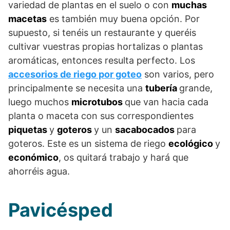
variedad de plantas en el suelo o con
muchas
macetas
es también muy buena opción. Por
supuesto, si tenéis un restaurante y queréis
cultivar vuestras propias hortalizas o plantas
aromáticas, entonces resulta perfecto. Los
accesorios de riego por goteo
son varios, pero
principalmente se necesita una
tubería
grande,
luego muchos
microtubos
que van hacia cada
planta o maceta con sus correspondientes
piquetas
y
goteros
y un
sacabocados
para
goteros. Este es un sistema de riego
ecológico
y
económico
, os quitará trabajo y hará que
ahorréis agua.
Pavicésped