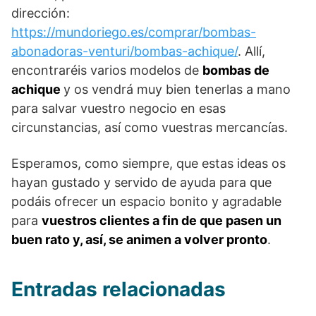
dirección:
https://mundoriego.es/comprar/bombas-
abonadoras-venturi/bombas-achique/
. Allí,
encontraréis varios modelos de
bombas de
achique
y os vendrá muy bien tenerlas a mano
para salvar vuestro negocio en esas
circunstancias, así como vuestras mercancías.
Esperamos, como siempre, que estas ideas os
hayan gustado y servido de ayuda para que
podáis ofrecer un espacio bonito y agradable
para
vuestros clientes a fin de que pasen un
buen rato y, así, se animen a volver pronto
.
Entradas relacionadas