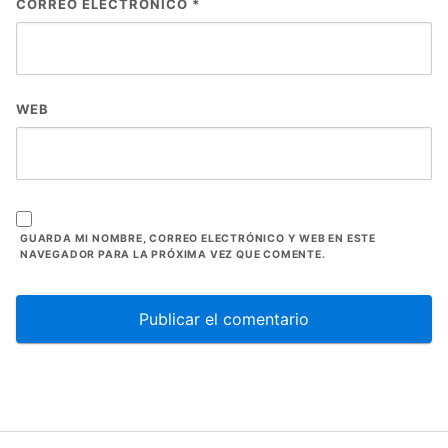
CORREO ELECTRÓNICO
*
WEB
GUARDA MI NOMBRE, CORREO ELECTRÓNICO Y WEB EN ESTE
NAVEGADOR PARA LA PRÓXIMA VEZ QUE COMENTE.