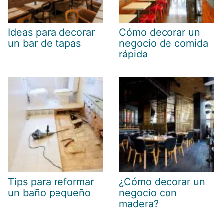
Ideas para decorar
Cómo decorar un
un bar de tapas
negocio de comida
rápida
Tips para reformar
¿Cómo decorar un
un baño pequeño
negocio con
madera?