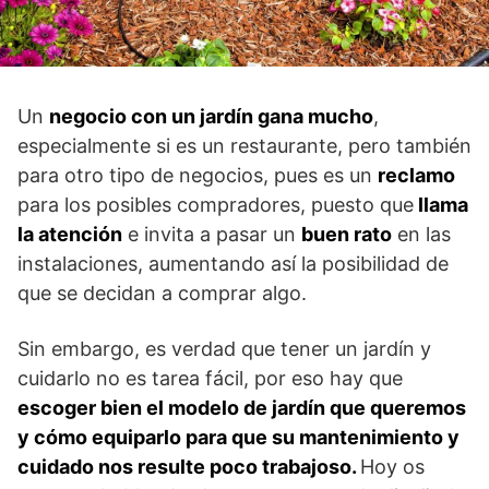
Un
negocio con un jardín gana mucho
,
especialmente si es un restaurante, pero también
para otro tipo de negocios, pues es un
reclamo
para los posibles compradores, puesto que
llama
la atención
e invita a pasar un
buen rato
en las
instalaciones, aumentando así la posibilidad de
que se decidan a comprar algo.
Sin embargo, es verdad que tener un jardín y
cuidarlo no es tarea fácil, por eso hay que
escoger bien el modelo de jardín que queremos
y cómo equiparlo para que su mantenimiento y
cuidado nos resulte poco trabajoso.
Hoy os