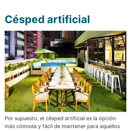
Césped artificial
Por supuesto, el césped artificial es la opción
más cómoda y fácil de mantener para aquellos