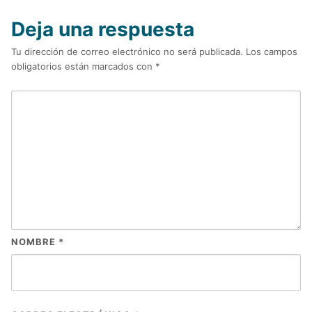
Deja una respuesta
Tu dirección de correo electrónico no será publicada.
Los campos
obligatorios están marcados con
*
NOMBRE
*