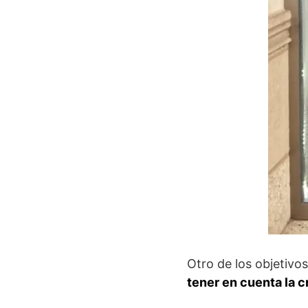
Otro de los objetivo
tener en cuenta la c