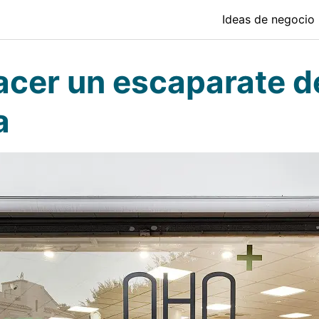
Ideas de negocio
cer un escaparate d
a