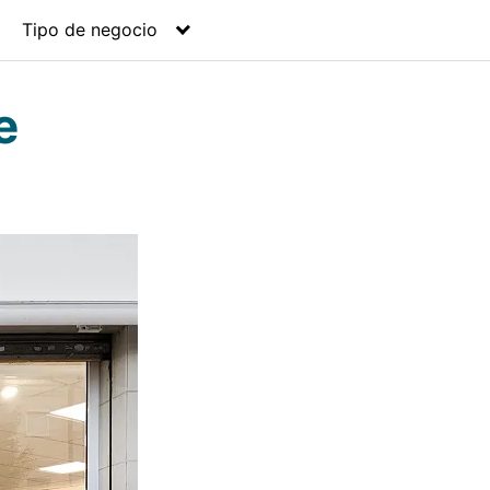
Tipo de negocio
e