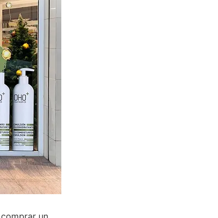
a comprar un