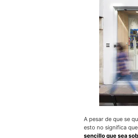
A pesar de que se qu
esto no significa qu
sencillo que sea sob