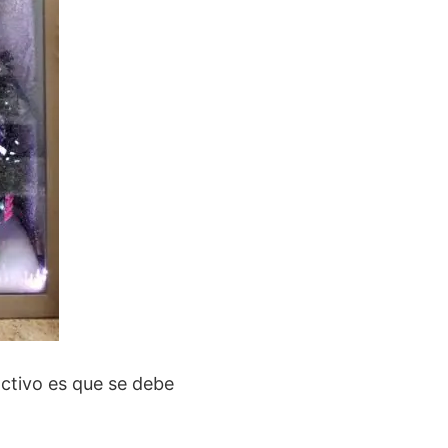
activo es que se debe