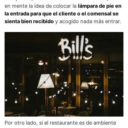
en mente la idea de colocar la
lámpara de pie en
la entrada para que el cliente o el comensal se
sienta bien recibido
y acogido nada más entrar.
Por otro lado, si el restaurante es de ambiente