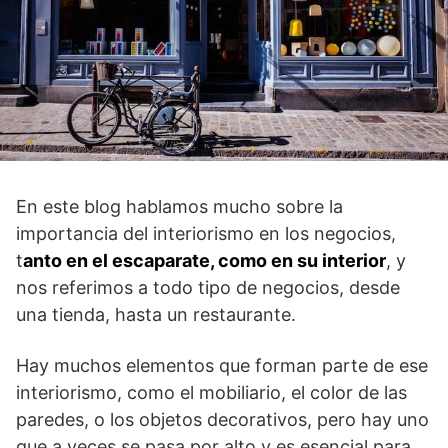
En este blog hablamos mucho sobre la
importancia del interiorismo en los negocios,
t
anto en el escaparate, como en su interior
, y
nos referimos a todo tipo de negocios, desde
una tienda, hasta un restaurante.
Hay muchos elementos que forman parte de ese
interiorismo, como el mobiliario, el color de las
paredes, o los objetos decorativos, pero hay uno
que a veces se pasa por alto y es esencial para