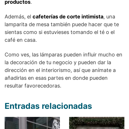
productos
.
Además, el
cafeterías de corte intimista
, una
lamparita de mesa también puede hacer que te
sientas como si estuvieses tomando el té o el
café en casa.
Como ves, las lámparas pueden influir mucho en
la decoración de tu negocio y pueden dar la
dirección en el interiorismo, así que anímate a
añadirlas en esas partes en donde pueden
resultar favorecedoras.
Entradas relacionadas