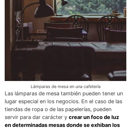
Lámparas de mesa en una cafetería
Las lámparas de mesa también pueden tener un
lugar especial en los negocios. En el caso de las
tiendas de ropa o de las papelerías, pueden
servir para dar carácter y
crear un foco de luz
en determinadas mesas donde se exhiban los