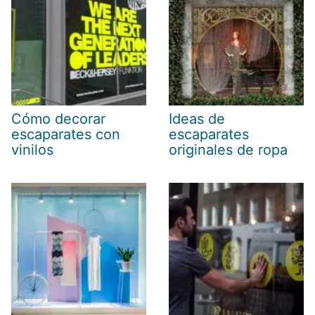
Cómo decorar
Ideas de
escaparates con
escaparates
vinilos
originales de ropa