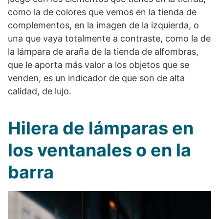
como la de colores que vemos en la tienda de
complementos, en la imagen de la izquierda, o
una que vaya totalmente a contraste, como la de
la lámpara de araña de la tienda de alfombras,
que le aporta más valor a los objetos que se
venden, es un indicador de que son de alta
calidad, de lujo.
Hilera de lámparas en
los ventanales o en la
barra