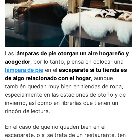
Las l
ámparas de pie otorgan un aire hogareño y
acogedor
, por lo tanto, piensa en colocar una
lámpara de pie
en el
escaparate si tu tienda es
de algo relacionado con el hogar
, aunque
también quedan muy bien en tiendas de ropa,
especialmente en las estaciones de otoño y de
invierno, así como en librerías que tienen un
rincón de lectura.
En el caso de que no queden bien en el
escaparate, o si se trata de un restaurante, ten