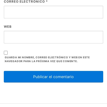
CORREO ELECTRÓNICO
*
WEB
GUARDA MI NOMBRE, CORREO ELECTRÓNICO Y WEB EN ESTE
NAVEGADOR PARA LA PRÓXIMA VEZ QUE COMENTE.