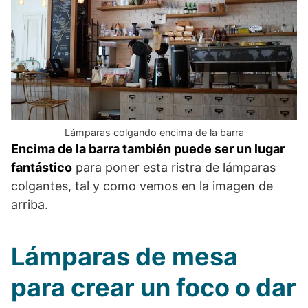
Lámparas colgando encima de la barra
Encima de la barra también puede ser un lugar
fantástico
para poner esta ristra de lámparas
colgantes, tal y como vemos en la imagen de
arriba.
Lámparas de mesa
para crear un foco o dar