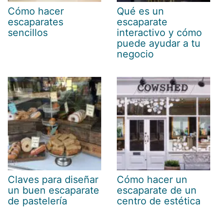
Cómo hacer
Qué es un
escaparates
escaparate
sencillos
interactivo y cómo
puede ayudar a tu
negocio
Claves para diseñar
Cómo hacer un
un buen escaparate
escaparate de un
de pastelería
centro de estética