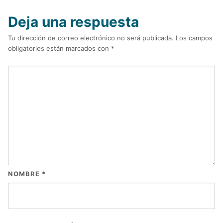
Deja una respuesta
Tu dirección de correo electrónico no será publicada.
Los campos
obligatorios están marcados con
*
NOMBRE
*