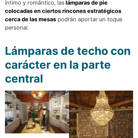
íntimo y romántico, las
lámparas de pie
colocadas en ciertos rincones estratégicos
cerca de las mesas
podrán aportar un toque
personal.
Lámparas de techo con
carácter en la parte
central