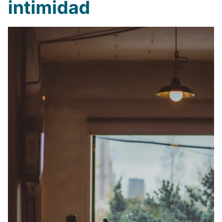
intimidad