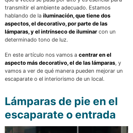
transmitir el ambiente adecuado. Estamos
hablando de la
iluminación, que tiene dos
aspectos, el decorativo, por parte de las
lámparas, y el intrínseco de iluminar
con un
determinado tono de luz.
En este artículo nos vamos a
centrar en el
aspecto más decorativo, el de las lámparas
, y
vamos a ver de qué manera pueden mejorar un
escaparate o el interiorismo de un local.
Lámparas de pie en el
escaparate o entrada