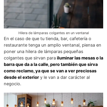
Hilera de lámparas colgantes en un ventanal
En el caso de que tu tienda, bar, cafetería o
restaurante tenga un amplio ventanal, piensa en
poner una hilera de lámparas pequeñas
colgantes que sirvan para
iluminar las mesas o la
barra que da a la calle, pero también que sirva
como reclamo, ya que se van a ver preciosas
desde el exterior
y le van a dar carácter al
negocio.