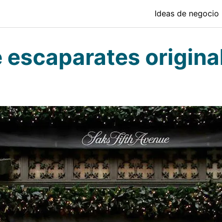
Ideas de negocio
 escaparates origina