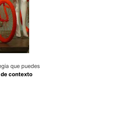
tegia que puedes
 de contexto