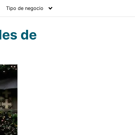
Tipo de negocio
les de