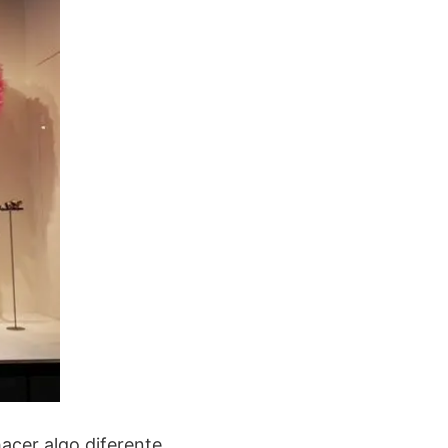
hacer algo diferente