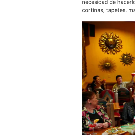
necesidad de hacerlo
cortinas, tapetes, ma