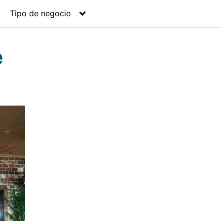
Tipo de negocio
e