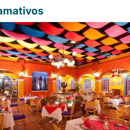
lamativos