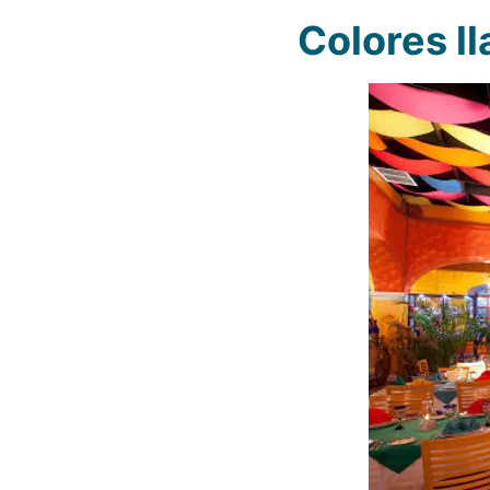
Colores l